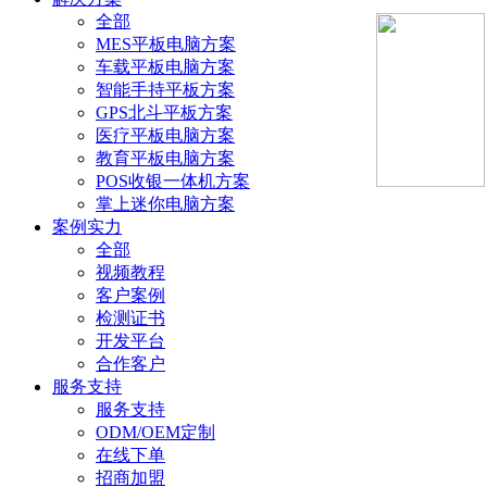
全部
MES平板电脑方案
车载平板电脑方案
智能手持平板方案
GPS北斗平板方案
医疗平板电脑方案
教育平板电脑方案
POS收银一体机方案
掌上迷你电脑方案
案例实力
全部
视频教程
客户案例
检测证书
开发平台
合作客户
服务支持
服务支持
ODM/OEM定制
在线下单
招商加盟