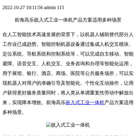
2022-10-27 10:11:56
admin
115
前海高乐嵌入式工业一体机产品方案适用多种场景
在人工智能技术高速发展的背景下，以机器人辅助替代部分人
工作业已成趋势。智能控制机器设备通过集成人机交互模块、
定位系统、导航系统和控制系统等，可以完成自主移动、智能
避障、语音交互、人机交互、业务咨询和办理等智能化运用，
用于展馆、银行、酒店、商场、医院等公共服务场所，可以实
现机器人对用户的准确引导及智能化、个性化互动操作，让用
户获得更好服务质量同时，将人类从单调重复性劳动中解放出
来，实现降本增效。前海高乐
嵌入式工业一体机
产品方案适用
多种场景。