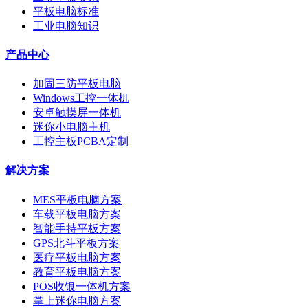
平板电脑标准
工业电脑知识
产品中心
加固三防平板电脑
Windows工控一体机
安卓触摸屏一体机
迷你小电脑主机
工控主板PCBA定制
解决方案
MES平板电脑方案
车载平板电脑方案
智能手持平板方案
GPS北斗平板方案
医疗平板电脑方案
教育平板电脑方案
POS收银一体机方案
掌上迷你电脑方案