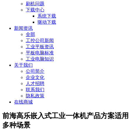
刷机问题
下载中心
系统下载
驱动下载
新闻资讯
全部
工控公司新闻
工业平板资讯
平板电脑标准
工业电脑知识
关于我们
公司简介
企业文化
人才招聘
联系我们
隐私政策
在线商城
前海高乐嵌入式工业一体机产品方案适用
多种场景