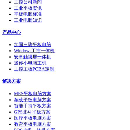
工控公司新闻
工业平板资讯
平板电脑标准
工业电脑知识
产品中心
加固三防平板电脑
Windows工控一体机
安卓触摸屏一体机
迷你小电脑主机
工控主板PCBA定制
解决方案
MES平板电脑方案
车载平板电脑方案
智能手持平板方案
GPS北斗平板方案
医疗平板电脑方案
教育平板电脑方案