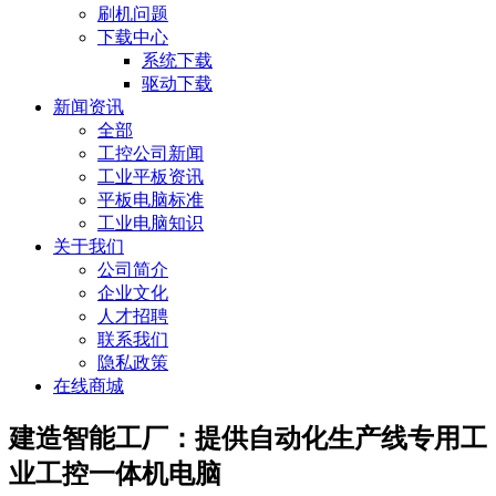
刷机问题
下载中心
系统下载
驱动下载
新闻资讯
全部
工控公司新闻
工业平板资讯
平板电脑标准
工业电脑知识
关于我们
公司简介
企业文化
人才招聘
联系我们
隐私政策
在线商城
建造智能工厂：提供自动化生产线专用工
业工控一体机电脑