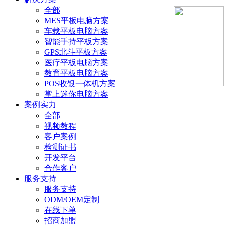
全部
MES平板电脑方案
车载平板电脑方案
智能手持平板方案
GPS北斗平板方案
医疗平板电脑方案
教育平板电脑方案
POS收银一体机方案
掌上迷你电脑方案
案例实力
全部
视频教程
客户案例
检测证书
开发平台
合作客户
服务支持
服务支持
ODM/OEM定制
在线下单
招商加盟