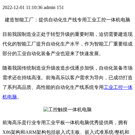
2022-12-01 11:10:36
admin
151
建造智能工厂：提供自动化生产线专用工业工控一体机电脑
目前我国制造业正处于转型升级的重要时期，迫切需要建造现
代化的智能工厂提升自动化生产水平，作为智能工厂重要组成
部分的工业自动化装备产业也迎来了快速发展。
随着我国传统制造业升级改造步伐逐步加快，自动化装备市场
需求还在持续高涨。前海高乐以客户需求为导向，已成功打造
了系列高品质、高性能的自动化生产线系统专用
工业工控一体
机电脑
。
前海高乐是行业专用工业平板一体机电脑优秀提供商，拥有
X86架构和ARM架构包括嵌入式主板、嵌入式准系统/整机和