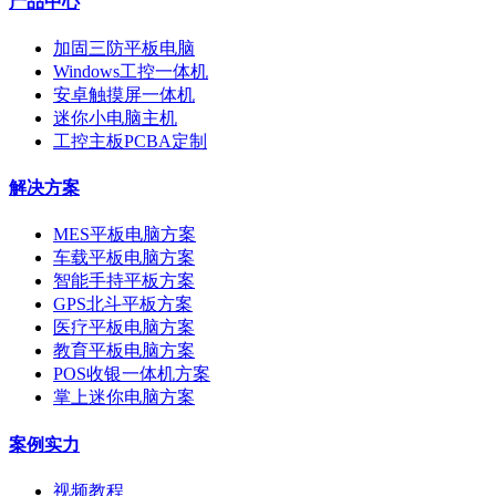
产品中心
加固三防平板电脑
Windows工控一体机
安卓触摸屏一体机
迷你小电脑主机
工控主板PCBA定制
解决方案
MES平板电脑方案
车载平板电脑方案
智能手持平板方案
GPS北斗平板方案
医疗平板电脑方案
教育平板电脑方案
POS收银一体机方案
掌上迷你电脑方案
案例实力
视频教程