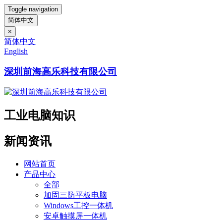
Toggle navigation
简体中文
×
简体中文
English
深圳前海高乐科技有限公司
工业电脑知识
新闻资讯
网站首页
产品中心
全部
加固三防平板电脑
Windows工控一体机
安卓触摸屏一体机