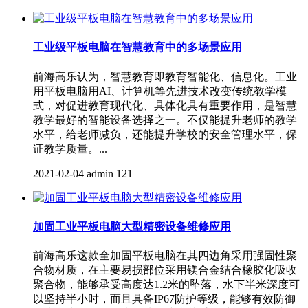
工业级平板电脑在智慧教育中的多场景应用
前海高乐认为，智慧教育即教育智能化、信息化。工业
用平板电脑用AI、计算机等先进技术改变传统教学模
式，对促进教育现代化、具体化具有重要作用，是智慧
教学最好的智能设备选择之一。不仅能提升老师的教学
水平，给老师减负，还能提升学校的安全管理水平，保
证教学质量。...
2021-02-04
admin
121
加固工业平板电脑大型精密设备维修应用
前海高乐这款全加固平板电脑​在其四边角采用强固性聚
合物材质，在主要易损部位采用镁合金结合橡胶化吸收
聚合物，能够承受高度达1.2米的坠落，水下半米深度可
以坚持半小时，而且具备IP67防护等级，能够有效防御