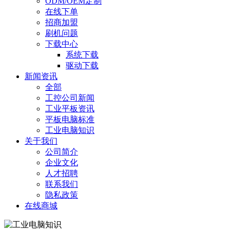
ODM/OEM定制
在线下单
招商加盟
刷机问题
下载中心
系统下载
驱动下载
新闻资讯
全部
工控公司新闻
工业平板资讯
平板电脑标准
工业电脑知识
关于我们
公司简介
企业文化
人才招聘
联系我们
隐私政策
在线商城