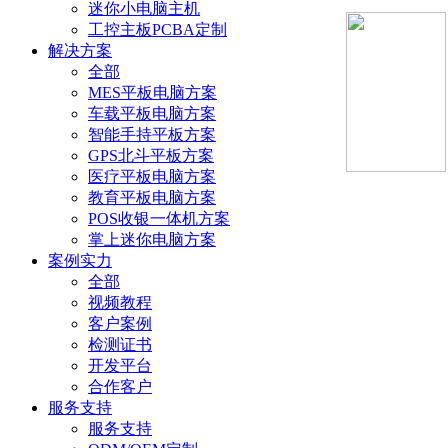
迷你小电脑主机
工控主板PCBA定制
解决方案
全部
MES平板电脑方案
车载平板电脑方案
智能手持平板方案
GPS北斗平板方案
医疗平板电脑方案
教育平板电脑方案
POS收银一体机方案
掌上迷你电脑方案
案例实力
全部
视频教程
客户案例
检测证书
开发平台
合作客户
服务支持
服务支持