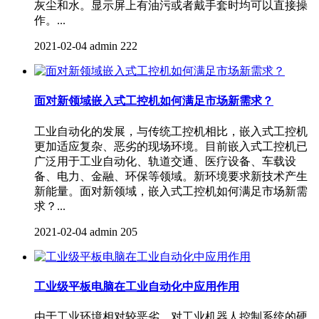
灰尘和水。显示屏上有油污或者戴手套时均可以直接操
作。...
2021-02-04
admin
222
面对新领域嵌入式工控机如何满足市场新需求？
工业自动化的发展，与传统工控机相比，嵌入式工控机
更加适应复杂、恶劣的现场环境。目前嵌入式工控机已
广泛用于工业自动化、轨道交通、医疗设备、车载设
备、电力、金融、环保等领域。新环境要求新技术产生
新能量。面对新领域，嵌入式工控机如何满足市场新需
求？...
2021-02-04
admin
205
工业级平板电脑在工业自动化中应用作用
由于工业环境相对较恶劣，对工业机器人控制系统的硬