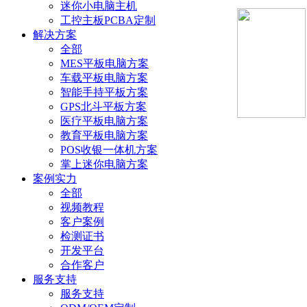
迷你小电脑主机
工控主板PCBA定制
解决方案
全部
MES平板电脑方案
车载平板电脑方案
智能手持平板方案
GPS北斗平板方案
医疗平板电脑方案
教育平板电脑方案
POS收银一体机方案
掌上迷你电脑方案
案例实力
全部
视频教程
客户案例
检测证书
开发平台
合作客户
服务支持
服务支持