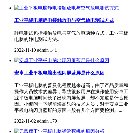
工业平板电脑静电接触放电与空气放电测试方式
静电测试包括接触放电与空气放电两种方式，工业平板
电脑的静电测试方法...
2022-11-10
admin
141
安卓工业平板电脑出现闪屏蓝屏是什么原因
工业平板电脑的普及化程度越来越高，由于产品质量和
操作人员技术的差异，导致很多用户在操作使用安卓工
业平板电脑时间长了出现内屏蓝屏，却不知道是什么原
因。小编问一下我前海高乐的技术人员，对于安卓工业
平板电脑闪屏蓝屏的原因一般有几个方面要检测。...
2022-11-02
admin
179