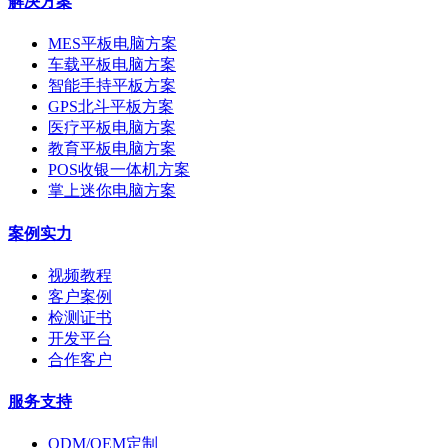
解决方案
MES平板电脑方案
车载平板电脑方案
智能手持平板方案
GPS北斗平板方案
医疗平板电脑方案
教育平板电脑方案
POS收银一体机方案
掌上迷你电脑方案
案例实力
视频教程
客户案例
检测证书
开发平台
合作客户
服务支持
ODM/OEM定制