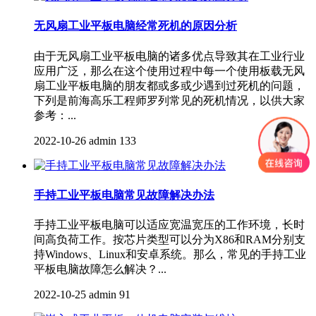
​无风扇工业平板电脑经常死机的原因分析
由于无风扇工业平板电脑的诸多优点导致其在工业行业
应用广泛，那么在这个使用过程中每一个使用板载无风
扇工业平板电脑的朋友都或多或少遇到过死机的问题，
下列是前海高乐工程师罗列常见的死机情况，以供大家
参考：...
2022-10-26
admin
133
​手持工业平板电脑常见故障解决办法
手持工业平板电脑可以适应宽温宽压的工作环境，长时
间高负荷工作。按芯片类型可以分为X86和RAM分别支
持Windows、Linux和安卓系统。那么，常见的手持工业
平板电脑故障怎么解决？...
2022-10-25
admin
91