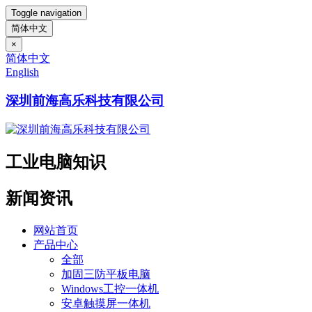
Toggle navigation
简体中文
×
简体中文
English
深圳前海高乐科技有限公司
工业电脑知识
新闻资讯
网站首页
产品中心
全部
加固三防平板电脑
Windows工控一体机
安卓触摸屏一体机