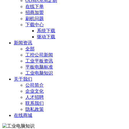
ODM/OEM定制
在线下单
招商加盟
刷机问题
下载中心
系统下载
驱动下载
新闻资讯
全部
工控公司新闻
工业平板资讯
平板电脑标准
工业电脑知识
关于我们
公司简介
企业文化
人才招聘
联系我们
隐私政策
在线商城