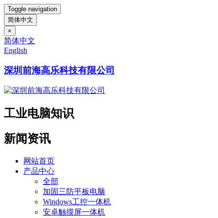
Toggle navigation
简体中文
×
简体中文
English
深圳前海高乐科技有限公司
工业电脑知识
新闻资讯
网站首页
产品中心
全部
加固三防平板电脑
Windows工控一体机
安卓触摸屏一体机