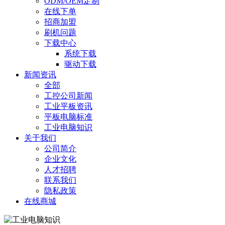
ODM/OEM定制
在线下单
招商加盟
刷机问题
下载中心
系统下载
驱动下载
新闻资讯
全部
工控公司新闻
工业平板资讯
平板电脑标准
工业电脑知识
关于我们
公司简介
企业文化
人才招聘
联系我们
隐私政策
在线商城