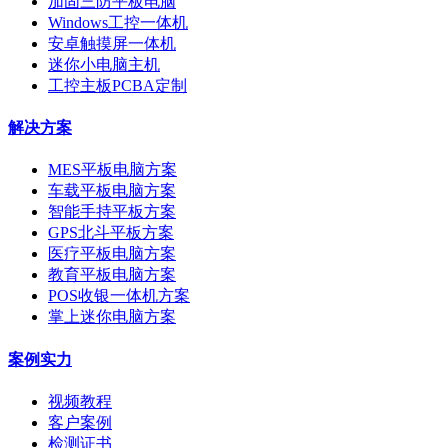
加固三防平板电脑
Windows工控一体机
安卓触摸屏一体机
迷你小电脑主机
工控主板PCBA定制
解决方案
MES平板电脑方案
车载平板电脑方案
智能手持平板方案
GPS北斗平板方案
医疗平板电脑方案
教育平板电脑方案
POS收银一体机方案
掌上迷你电脑方案
案例实力
视频教程
客户案例
检测证书