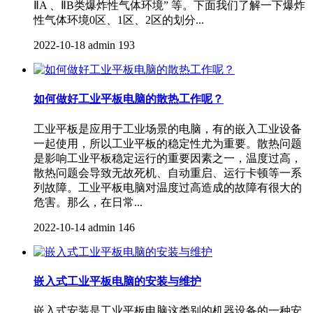
ⅡA 、ⅡB类爆炸性气体环境” 等。下面我们了解一下爆炸
性气体环境0区、1区、2区的划分...
2022-10-18
admin
193
如何做好工业平板电脑的散热工作呢？
工业平板是应用于工业场景的电脑，有的嵌入工业设备
一起使用，所以工业平板的稳定性尤为重要。散热问题
是影响工业平板​稳定运行的重要因素之一，温度过高，
散热问题会导致无故死机、自动重启、运行卡顿等一系
列故障。工业平板电脑对温度过高造成的故障有很大的
危害。那么，在日常...
2022-10-14
admin
146
嵌入式工业平板电脑的安装与维护
嵌入式安装是工业平板电脑这类别的机器设备的一种安