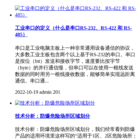
工业串口的定义（什么是串口RS-232、RS-422 和 RS-
485）
串口是工业电脑主板上一种非常通用设备通信的协议，
大多数工业主板包含两个以上基于RS-232的串口。串口
是按位（bit）发送和接收字节，速度要比按字节
（byte）的并行通信慢，但串口可以在使用一根线发送
数据的同时用另一根线接收数据，能够简单实现远距离
通信。串口通...
2022-10-19
admin
201
技术分析：防爆危险场所区域划分
技术分析：防爆危险场所区域划分，我们经常看到防爆
产品的适用环境里这样写的“适用于1区、2区危险场所；