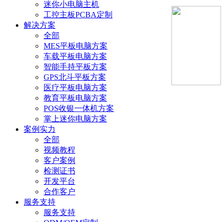
迷你小电脑主机
工控主板PCBA定制
解决方案
全部
MES平板电脑方案
车载平板电脑方案
智能手持平板方案
GPS北斗平板方案
医疗平板电脑方案
教育平板电脑方案
POS收银一体机方案
掌上迷你电脑方案
案例实力
全部
视频教程
客户案例
检测证书
开发平台
合作客户
服务支持
服务支持