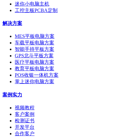
迷你小电脑主机
工控主板PCBA定制
解决方案
MES平板电脑方案
车载平板电脑方案
智能手持平板方案
GPS北斗平板方案
医疗平板电脑方案
教育平板电脑方案
POS收银一体机方案
掌上迷你电脑方案
案例实力
视频教程
客户案例
检测证书
开发平台
合作客户