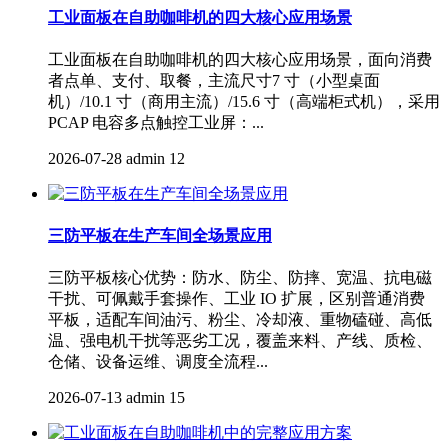
工业面板在自助咖啡机的四大核心应用场景
工业面板在自助咖啡机的四大核心应用场景，面向消费
者点单、支付、取餐，主流尺寸7 寸（小型桌面
机）/10.1 寸（商用主流）/15.6 寸（高端柜式机），采用
PCAP 电容多点触控工业屏：...
2026-07-28
admin
12
三防平板在生产车间全场景应用
三防平板核心优势：防水、防尘、防摔、宽温、抗电磁
干扰、可佩戴手套操作、工业 IO 扩展，区别普通消费
平板，适配车间油污、粉尘、冷却液、重物磕碰、高低
温、强电机干扰等恶劣工况，覆盖来料、产线、质检、
仓储、设备运维、调度全流程...
2026-07-13
admin
15