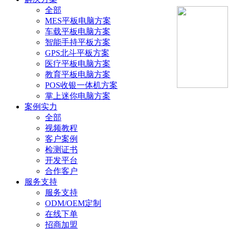
全部
MES平板电脑方案
车载平板电脑方案
智能手持平板方案
GPS北斗平板方案
医疗平板电脑方案
教育平板电脑方案
POS收银一体机方案
掌上迷你电脑方案
案例实力
全部
视频教程
客户案例
检测证书
开发平台
合作客户
服务支持
服务支持
ODM/OEM定制
在线下单
招商加盟