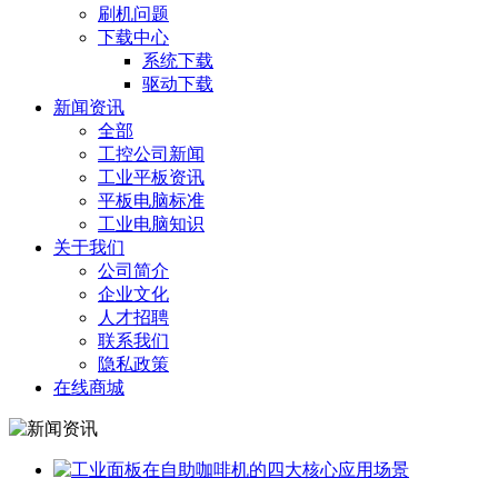
刷机问题
下载中心
系统下载
驱动下载
新闻资讯
全部
工控公司新闻
工业平板资讯
平板电脑标准
工业电脑知识
关于我们
公司简介
企业文化
人才招聘
联系我们
隐私政策
在线商城