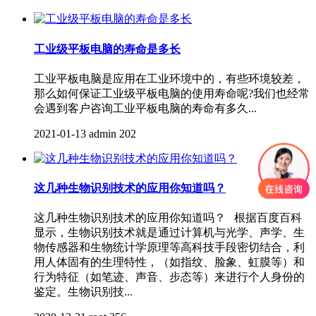
工业级平板电脑的寿命是多长
工业平板电脑是应用在工业环境中的，有些环境较差，
那么如何保证工业级平板电脑的使用寿命呢?我们也经常
会遇到客户咨询工业平板电脑的寿命有多久...
2021-01-13
admin
202
这几种生物识别技术的应用你知道吗？
这几种生物识别技术的应用你知道吗？ 根据百度百科
显示，生物识别技术就是通过计算机与光学、声学、生
物传感器和生物统计学原理等高科技手段密切结合，利
用人体固有的生理特性，（如指纹、脸象、虹膜等）和
行为特征（如笔迹、声音、步态等）来进行个人身份的
鉴定。生物识别技...