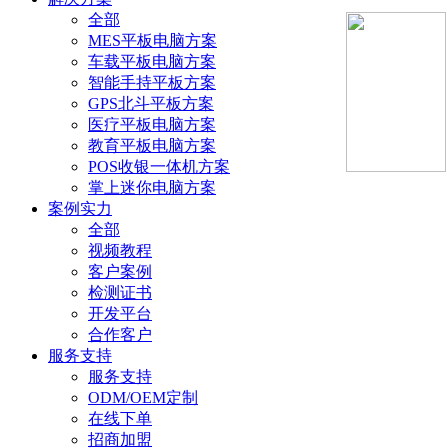
全部
MES平板电脑方案
车载平板电脑方案
智能手持平板方案
GPS北斗平板方案
医疗平板电脑方案
教育平板电脑方案
POS收银一体机方案
掌上迷你电脑方案
案例实力
全部
视频教程
客户案例
检测证书
开发平台
合作客户
服务支持
服务支持
ODM/OEM定制
在线下单
招商加盟