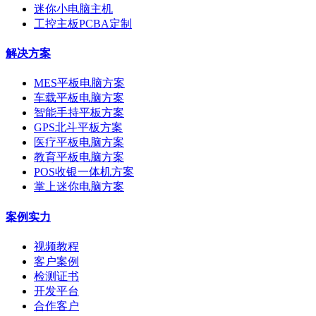
迷你小电脑主机
工控主板PCBA定制
解决方案
MES平板电脑方案
车载平板电脑方案
智能手持平板方案
GPS北斗平板方案
医疗平板电脑方案
教育平板电脑方案
POS收银一体机方案
掌上迷你电脑方案
案例实力
视频教程
客户案例
检测证书
开发平台
合作客户