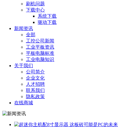
刷机问题
下载中心
系统下载
驱动下载
新闻资讯
全部
工控公司新闻
工业平板资讯
平板电脑标准
工业电脑知识
关于我们
公司简介
企业文化
人才招聘
联系我们
隐私政策
在线商城