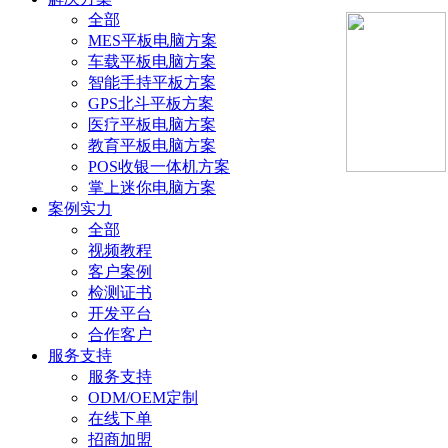
全部
MES平板电脑方案
车载平板电脑方案
智能手持平板方案
GPS北斗平板方案
医疗平板电脑方案
教育平板电脑方案
POS收银一体机方案
掌上迷你电脑方案
案例实力
全部
视频教程
客户案例
检测证书
开发平台
合作客户
服务支持
服务支持
ODM/OEM定制
在线下单
招商加盟