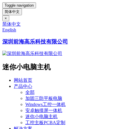
Toggle navigation
简体中文
×
简体中文
English
深圳前海高乐科技有限公司
迷你小电脑主机
网站首页
产品中心
全部
加固三防平板电脑
Windows工控一体机
安卓触摸屏一体机
迷你小电脑主机
工控主板PCBA定制
解决方案