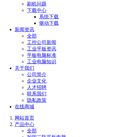
刷机问题
下载中心
系统下载
驱动下载
新闻资讯
全部
工控公司新闻
工业平板资讯
平板电脑标准
工业电脑知识
关于我们
公司简介
企业文化
人才招聘
联系我们
隐私政策
在线商城
网站首页
产品中心
全部