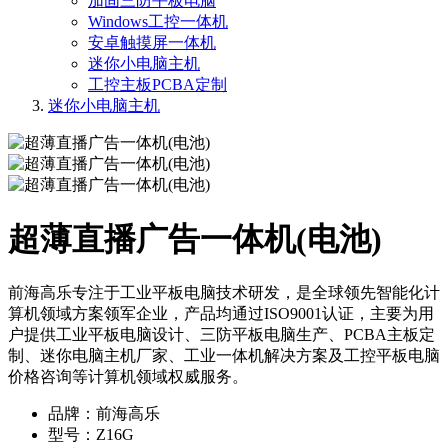
加固三防平板电脑
Windows工控一体机
安卓触摸屏一体机
迷你小电脑主机
工控主板PCBA定制
迷你小电脑主机
超薄直播广告一体机​(电池)
前海高乐专注于工业平板电脑技术研发，是全球领先智能化计
算机领域方案领军企业，产品均通过ISO9001认证，主要为用
户提供工业平板电脑设计、三防平板电脑生产、PCBA主板定
制、迷你电脑主机厂家、工业一体机解决方案及工控平板电脑
价格咨询等计算机领域权威服务。
品牌：前海高乐
型号：Z16G