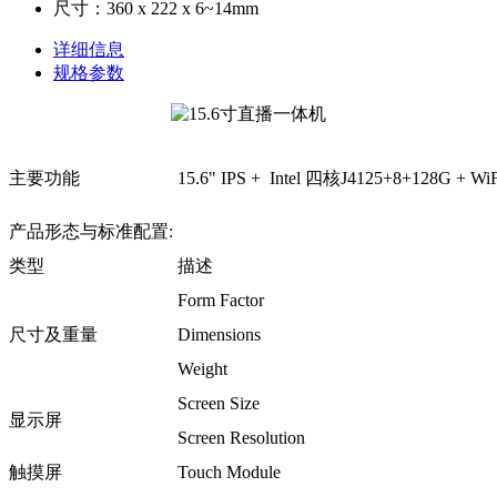
尺寸：360 x 222 x 6~14mm
详细信息
规格参数
主要功能
15.6" IPS + Intel 四核J4125+8+128G + 
产品形态与标准配置:
类型
描述
Form Factor
尺寸及重量
Dimensions
Weight
Screen Size
显示屏
Screen Resolution
触摸屏
Touch Module