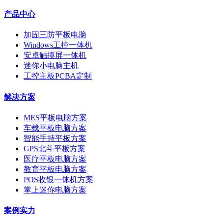
产品中心
加固三防平板电脑
Windows工控一体机
安卓触摸屏一体机
迷你小电脑主机
工控主板PCBA定制
解决方案
MES平板电脑方案
车载平板电脑方案
智能手持平板方案
GPS北斗平板方案
医疗平板电脑方案
教育平板电脑方案
POS收银一体机方案
掌上迷你电脑方案
案例实力