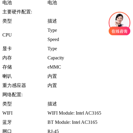
电池
电池
主要硬件配置:
类型
描述
Type
CPU
Speed
显卡
Type
内存
Capacity
存储
eMMC
喇叭
内置
重力感应器
内置
网络配置:
类型
描述
WIFI
WIFI Module: Intel AC3165
蓝牙
BT Module: Intel AC3165
网口
RJ-45