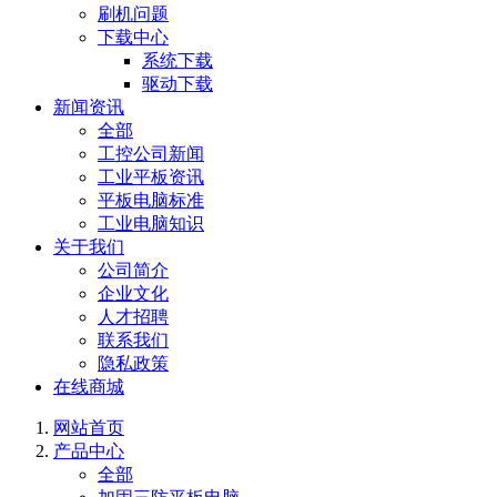
刷机问题
下载中心
系统下载
驱动下载
新闻资讯
全部
工控公司新闻
工业平板资讯
平板电脑标准
工业电脑知识
关于我们
公司简介
企业文化
人才招聘
联系我们
隐私政策
在线商城
网站首页
产品中心
全部