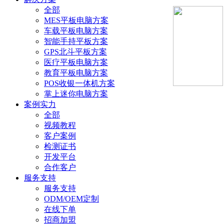
全部
MES平板电脑方案
车载平板电脑方案
智能手持平板方案
GPS北斗平板方案
医疗平板电脑方案
教育平板电脑方案
POS收银一体机方案
掌上迷你电脑方案
案例实力
全部
视频教程
客户案例
检测证书
开发平台
合作客户
服务支持
服务支持
ODM/OEM定制
在线下单
招商加盟