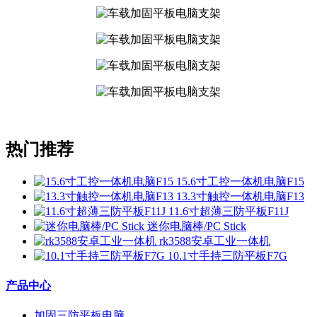
热门推荐
15.6寸工控一体机电脑F15
13.3寸触控一体机电脑F13
11.6寸超薄三防平板F11J
迷你电脑棒/PC Stick
rk3588安卓工业一体机
10.1寸手持三防平板F7G
产品中心
加固三防平板电脑