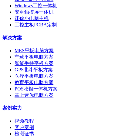
Windows工控一体机
安卓触摸屏一体机
迷你小电脑主机
工控主板PCBA定制
解决方案
MES平板电脑方案
车载平板电脑方案
智能手持平板方案
GPS北斗平板方案
医疗平板电脑方案
教育平板电脑方案
POS收银一体机方案
掌上迷你电脑方案
案例实力
视频教程
客户案例
检测证书