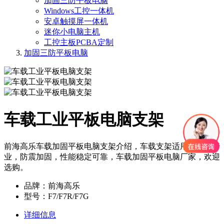
加固三防平板电脑
Windows工控一体机
安卓触摸屏一体机
迷你小电脑主机
工控主板PCBA定制
加固三防平板电脑
车载工业平板电脑支架
前海高乐车载加固平板电脑支架介绍，车载支架适用于各个行
业，防震加固，性能稳定可靠，车载加固平板电脑厂家，欢迎
选购。
品牌：前海高乐
型号：F7/F7R/F7G
详细信息