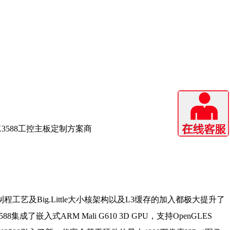
3588工控主板定制方案商
及Big.Little大小核架构以及L3缓存的加入都极大提升了
入式ARM Mali G610 3D GPU，支持OpenGLES