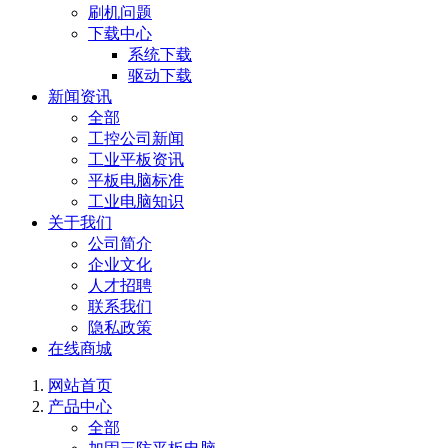
刷机问题
下载中心
系统下载
驱动下载
新闻资讯
全部
工控公司新闻
工业平板资讯
平板电脑标准
工业电脑知识
关于我们
公司简介
企业文化
人才招聘
联系我们
隐私政策
在线商城
网站首页
产品中心
全部