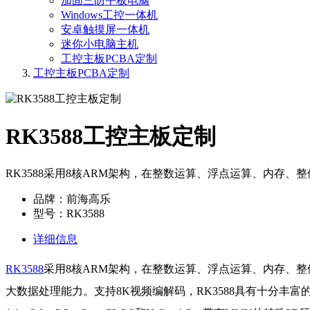
加固三防平板电脑
Windows工控一体机
安卓触摸屏一体机
迷你小电脑主机
工控主板PCBA定制
工控主板PCBA定制
RK3588工控主板定制
RK3588采用8核ARM架构，在整数运算、浮点运算、内存、
品牌：前海高乐
型号：RK3588
详细信息
RK3588
采用8核ARM架构，在整数运算、浮点运算、内存、整体
大数据处理能力。支持8K视频编解码，RK3588具有十分丰富的拓展接