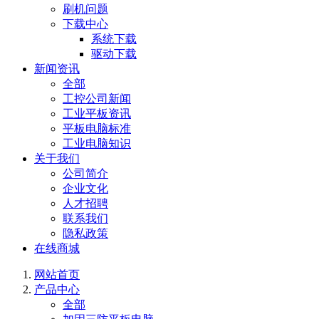
刷机问题
下载中心
系统下载
驱动下载
新闻资讯
全部
工控公司新闻
工业平板资讯
平板电脑标准
工业电脑知识
关于我们
公司简介
企业文化
人才招聘
联系我们
隐私政策
在线商城
网站首页
产品中心
全部