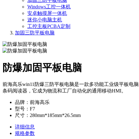
加固三防平板电脑
Windows工控一体机
安卓触摸屏一体机
迷你小电脑主机
工控主板PCBA定制
加固三防平板电脑
防爆加固平板电脑
前海高乐win11防爆三防平板电脑是一款多功能工业级平板电脑，具
条码阅读器，它成为物流和工厂自动化的通用移动HMI。
品牌：前海高乐
型号：F7
尺寸：280mm*185mm*26.5mm
详细信息
规格参数