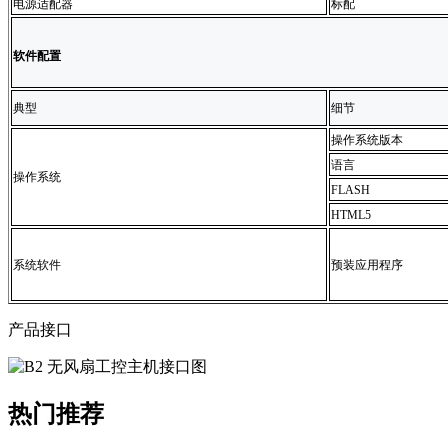
电源适配器
标配
软件配置
典型
细节
操作系统版本
语言
操作系统
FLASH
HTML5
系统软件
预装应用程序
产品接口
热门推荐