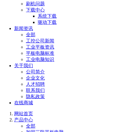
刷机问题
下载中心
系统下载
驱动下载
新闻资讯
全部
工控公司新闻
工业平板资讯
平板电脑标准
工业电脑知识
关于我们
公司简介
企业文化
人才招聘
联系我们
隐私政策
在线商城
网站首页
产品中心
全部