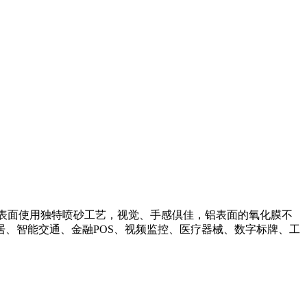
表面使用独特喷砂工艺，视觉、手感倶佳，铝表面的氧化膜不
、智能交通、金融POS、视频监控、医疗器械、数字标牌、工