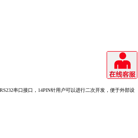
S232串口接口，14PIN针用户可以进行二次开发，便于外部设