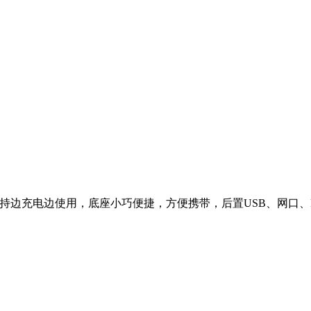
支持边充电边使用，底座小巧便捷，方便携带，后置USB、网口、R