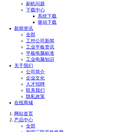
刷机问题
下载中心
系统下载
驱动下载
新闻资讯
全部
工控公司新闻
工业平板资讯
平板电脑标准
工业电脑知识
关于我们
公司简介
企业文化
人才招聘
联系我们
隐私政策
在线商城
网站首页
产品中心
全部