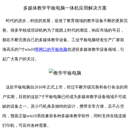
多媒体教学平板电脑一体机应用解决方案
时代的进步，科技的发展，促使了教育领域的教学设备不断的更新完
善。很多学校或培训机构为了能跟上时代的潮流，响应市场的号召，
都在不断完善自己的多媒体教学设备。工业平板电脑研发生产厂家前
海高乐的7寸win10
带网口的平板电脑
也进驻多媒体教学设备领域，引
起广大客户的关注。
这款平板电脑自2016年正式上市，经过不断升级完善和各行各业的用
户实测，目前的这款7寸平板电脑已经成为多媒体教学设备领域不可或
缺的设备之一。其小巧机身及独特的设计，携带非常方便，且不占空
间，预装正版win10系统兼容各种多媒体教学软件，同时支持在线连接
打印机，可应对各种需要。