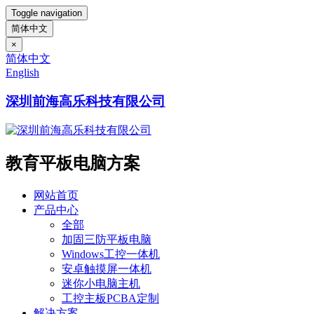
Toggle navigation
简体中文
×
简体中文
English
深圳前海高乐科技有限公司
教育平板电脑方案
网站首页
产品中心
全部
加固三防平板电脑
Windows工控一体机
安卓触摸屏一体机
迷你小电脑主机
工控主板PCBA定制
解决方案