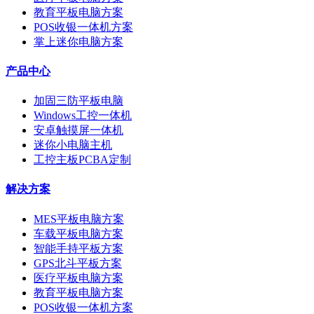
教育平板电脑方案
POS收银一体机方案
掌上迷你电脑方案
产品中心
加固三防平板电脑
Windows工控一体机
安卓触摸屏一体机
迷你小电脑主机
工控主板PCBA定制
解决方案
MES平板电脑方案
车载平板电脑方案
智能手持平板方案
GPS北斗平板方案
医疗平板电脑方案
教育平板电脑方案
POS收银一体机方案