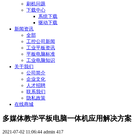
刷机问题
下载中心
系统下载
驱动下载
新闻资讯
全部
工控公司新闻
工业平板资讯
平板电脑标准
工业电脑知识
关于我们
公司简介
企业文化
人才招聘
联系我们
隐私政策
在线商城
多媒体教学平板电脑一体机应用解决方案
2021-07-02 11:06:44
admin
417