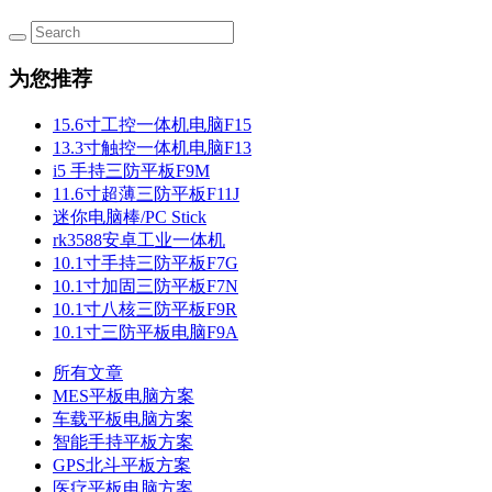
为您推荐
15.6寸工控一体机电脑F15
13.3寸触控一体机电脑F13
i5 手持三防平板F9M
11.6寸超薄三防平板F11J
迷你电脑棒/PC Stick
rk3588安卓工业一体机
10.1寸手持三防平板F7G
10.1寸加固三防平板F7N
10.1寸八核三防平板F9R
10.1寸三防平板电脑F9A
所有文章
MES平板电脑方案
车载平板电脑方案
智能手持平板方案
GPS北斗平板方案
医疗平板电脑方案