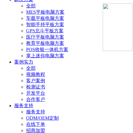
全部
MES平板电脑方案
车载平板电脑方案
智能手持平板方案
GPS北斗平板方案
医疗平板电脑方案
教育平板电脑方案
POS收银一体机方案
掌上迷你电脑方案
案例实力
全部
视频教程
客户案例
检测证书
开发平台
合作客户
服务支持
服务支持
ODM/OEM定制
在线下单
招商加盟