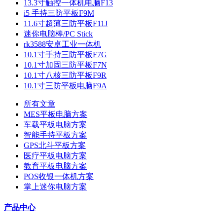
13.3寸触控一体机电脑F13
i5 手持三防平板F9M
11.6寸超薄三防平板F11J
迷你电脑棒/PC Stick
rk3588安卓工业一体机
10.1寸手持三防平板F7G
10.1寸加固三防平板F7N
10.1寸八核三防平板F9R
10.1寸三防平板电脑F9A
所有文章
MES平板电脑方案
车载平板电脑方案
智能手持平板方案
GPS北斗平板方案
医疗平板电脑方案
教育平板电脑方案
POS收银一体机方案
掌上迷你电脑方案
产品中心