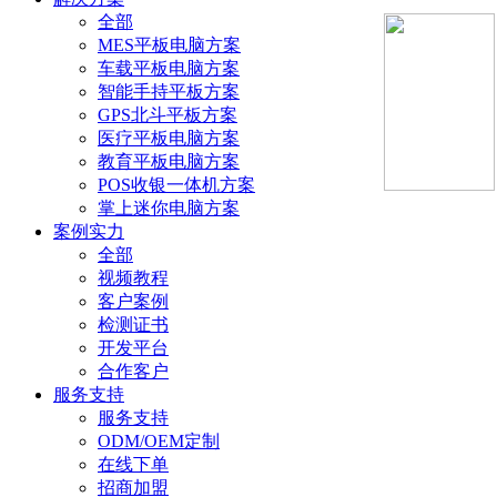
全部
MES平板电脑方案
车载平板电脑方案
智能手持平板方案
GPS北斗平板方案
医疗平板电脑方案
教育平板电脑方案
POS收银一体机方案
掌上迷你电脑方案
案例实力
全部
视频教程
客户案例
检测证书
开发平台
合作客户
服务支持
服务支持
ODM/OEM定制
在线下单
招商加盟