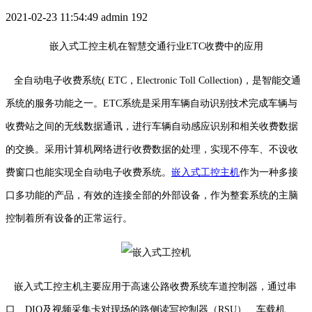
2021-02-23 11:54:49
admin
192
嵌入式工控主机在智慧交通行业ETC收费中的应用
全自动电子收费系统( ETC，Electronic Toll Collection)，是智能交通
系统的服务功能之一。ETC系统是采用车辆自动识别技术完成车辆与
收费站之间的无线数据通讯，进行车辆自动感应识别和相关收费数据
的交换。采用计算机网络进行收费数据的处理，实现不停车、不设收
费窗口也能实现全自动电子收费系统。
嵌入式工控主机
作为一种多接
口多功能的产品，有效的连接全部的外部设备，作为整套系统的主脑
控制着所有设备的正常运行。
嵌入式工控主机主要应用于高速公路收费系统车道控制器，通过串
口、DIO及视频采集卡对现场的路侧读写控制器（RSU）、车载机