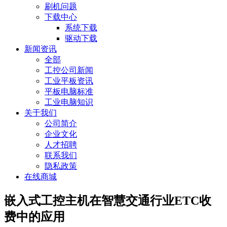
刷机问题
下载中心
系统下载
驱动下载
新闻资讯
全部
工控公司新闻
工业平板资讯
平板电脑标准
工业电脑知识
关于我们
公司简介
企业文化
人才招聘
联系我们
隐私政策
在线商城
嵌入式工控主机在智慧交通行业ETC收
费中的应用