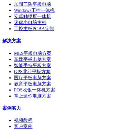
加固三防平板电脑
Windows工控一体机
安卓触摸屏一体机
迷你小电脑主机
工控主板PCBA定制
解决方案
MES平板电脑方案
车载平板电脑方案
智能手持平板方案
GPS北斗平板方案
医疗平板电脑方案
教育平板电脑方案
POS收银一体机方案
掌上迷你电脑方案
案例实力
视频教程
客户案例