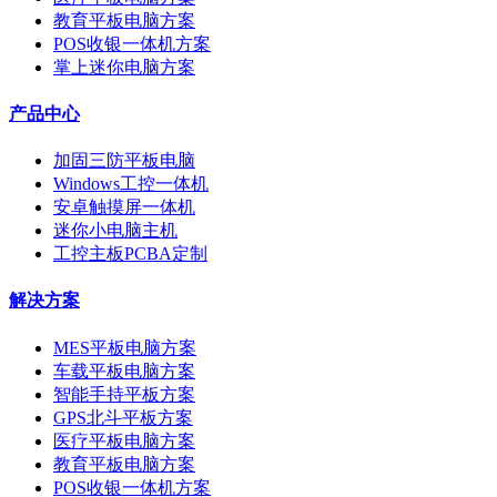
教育平板电脑方案
POS收银一体机方案
掌上迷你电脑方案
产品中心
加固三防平板电脑
Windows工控一体机
安卓触摸屏一体机
迷你小电脑主机
工控主板PCBA定制
解决方案
MES平板电脑方案
车载平板电脑方案
智能手持平板方案
GPS北斗平板方案
医疗平板电脑方案
教育平板电脑方案
POS收银一体机方案