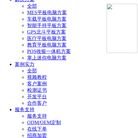
全部
MES平板电脑方案
车载平板电脑方案
智能手持平板方案
GPS北斗平板方案
医疗平板电脑方案
教育平板电脑方案
POS收银一体机方案
掌上迷你电脑方案
案例实力
全部
视频教程
客户案例
检测证书
开发平台
合作客户
服务支持
服务支持
ODM/OEM定制
在线下单
招商加盟