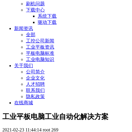
刷机问题
下载中心
系统下载
驱动下载
新闻资讯
全部
工控公司新闻
工业平板资讯
平板电脑标准
工业电脑知识
关于我们
公司简介
企业文化
人才招聘
联系我们
隐私政策
在线商城
工业平板电脑工业自动化解决方案
2021-02-23 11:44:14
root
269