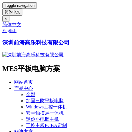
Toggle navigation
简体中文
×
简体中文
English
深圳前海高乐科技有限公司
MES平板电脑方案
网站首页
产品中心
全部
加固三防平板电脑
Windows工控一体机
安卓触摸屏一体机
迷你小电脑主机
工控主板PCBA定制
解决方案