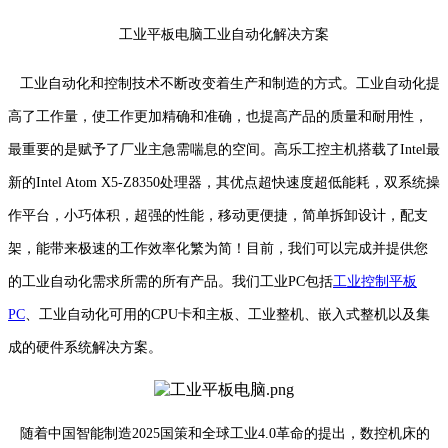
工业平板电脑工业自动化解决方案
工业自动化和控制技术不断改变着生产和制造的方式。工业自动化提
高了工作量，使工作更加精确和准确，也提高产品的质量和耐用性，
最重要的是赋予了厂业主急需喘息的空间。高乐工控主机搭载了Intel最
新的Intel Atom X5-Z8350处理器，其优点超快速度超低能耗，双系统操
作平台，小巧体积，超强的性能，移动更便捷，简单拆卸设计，配支
架，能带来极速的工作效率化繁为简！目前，我们可以完成并提供您
的工业自动化需求所需的所有产品。我们工业PC包括
工业控制平板
PC
、工业自动化可用的CPU卡和主板、工业整机、嵌入式整机以及集
成的硬件系统解决方案。
随着中国智能制造2025国策和全球工业4.0革命的提出，数控机床的