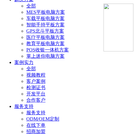
全部
MES平板电脑方案
车载平板电脑方案
智能手持平板方案
GPS北斗平板方案
医疗平板电脑方案
教育平板电脑方案
POS收银一体机方案
掌上迷你电脑方案
案例实力
全部
视频教程
客户案例
检测证书
开发平台
合作客户
服务支持
服务支持
ODM/OEM定制
在线下单
招商加盟