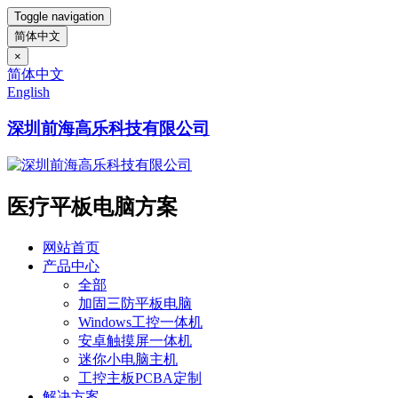
Toggle navigation
简体中文
×
简体中文
English
深圳前海高乐科技有限公司
医疗平板电脑方案
网站首页
产品中心
全部
加固三防平板电脑
Windows工控一体机
安卓触摸屏一体机
迷你小电脑主机
工控主板PCBA定制
解决方案