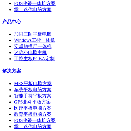
POS收银一体机方案
掌上迷你电脑方案
产品中心
加固三防平板电脑
Windows工控一体机
安卓触摸屏一体机
迷你小电脑主机
工控主板PCBA定制
解决方案
MES平板电脑方案
车载平板电脑方案
智能手持平板方案
GPS北斗平板方案
医疗平板电脑方案
教育平板电脑方案
POS收银一体机方案
掌上迷你电脑方案