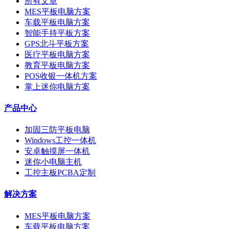
所有文章
MES平板电脑方案
车载平板电脑方案
智能手持平板方案
GPS北斗平板方案
医疗平板电脑方案
教育平板电脑方案
POS收银一体机方案
掌上迷你电脑方案
产品中心
加固三防平板电脑
Windows工控一体机
安卓触摸屏一体机
迷你小电脑主机
工控主板PCBA定制
解决方案
MES平板电脑方案
车载平板电脑方案