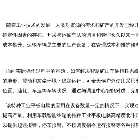
随着工业技术的发展，人类对资源的需求和矿产的开发已经开
确定性因素的存在。开采与运输车队的调度和管理长久以来一
成本攀升。运输车辆是主要的生产设备，在管理成本和维护修
面向实际操作过程中的难题，如何解决智慧矿山车辆指挥系统
的地形、震动和灰尘环境下稳定运行，可全天候户外使用采用安
位置、油耗、车速等车辆状况，通过与调度中心智能对讲，完
该特种工业平板电脑的应用在设备数量一定的情况下，实现对
提高产量。利用车载智能终端的特种工业平板电脑高精度北斗
以提供超速报警，停车报警。不按调度指令运行报警等各种报