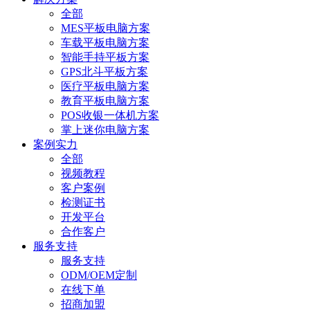
全部
MES平板电脑方案
车载平板电脑方案
智能手持平板方案
GPS北斗平板方案
医疗平板电脑方案
教育平板电脑方案
POS收银一体机方案
掌上迷你电脑方案
案例实力
全部
视频教程
客户案例
检测证书
开发平台
合作客户
服务支持
服务支持
ODM/OEM定制
在线下单
招商加盟