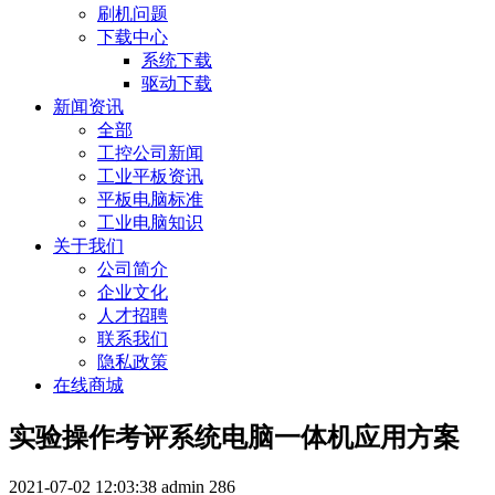
刷机问题
下载中心
系统下载
驱动下载
新闻资讯
全部
工控公司新闻
工业平板资讯
平板电脑标准
工业电脑知识
关于我们
公司简介
企业文化
人才招聘
联系我们
隐私政策
在线商城
实验操作考评系统电脑一体机应用方案
2021-07-02 12:03:38
admin
286