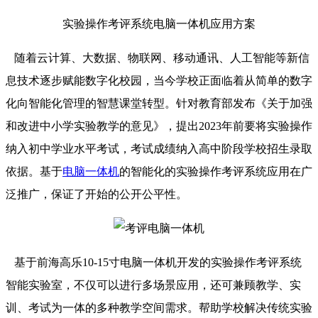
实验操作考评系统电脑一体机应用方案
随着云计算、大数据、物联网、移动通讯、人工智能等新信
息技术逐步赋能数字化校园，当今学校正面临着从简单的数字
化向智能化管理的智慧课堂转型。针对教育部发布《关于加强
和改进中小学实验教学的意见》，提出2023年前要将实验操作
纳入初中学业水平考试，考试成绩纳入高中阶段学校招生录取
依据。基于
电脑一体机
的智能化的实验操作考评系统应用在广
泛推广，保证了开始的公开公平性。
基于前海高乐10-15寸电脑一体机开发的实验操作考评系统
智能实验室，不仅可以进行多场景应用，还可兼顾教学、实
训、考试为一体的多种教学空间需求。帮助学校解决传统实验