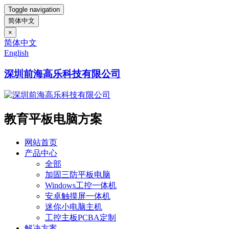
Toggle navigation
简体中文
×
简体中文
English
深圳前海高乐科技有限公司
教育平板电脑方案
网站首页
产品中心
全部
加固三防平板电脑
Windows工控一体机
安卓触摸屏一体机
迷你小电脑主机
工控主板PCBA定制
解决方案