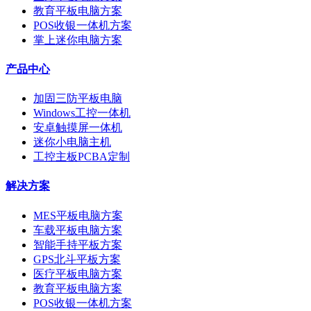
教育平板电脑方案
POS收银一体机方案
掌上迷你电脑方案
产品中心
加固三防平板电脑
Windows工控一体机
安卓触摸屏一体机
迷你小电脑主机
工控主板PCBA定制
解决方案
MES平板电脑方案
车载平板电脑方案
智能手持平板方案
GPS北斗平板方案
医疗平板电脑方案
教育平板电脑方案
POS收银一体机方案