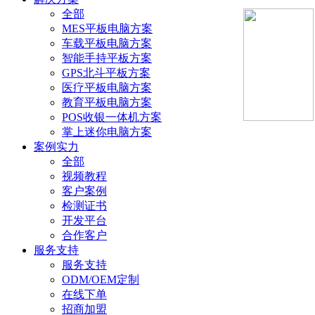
全部
MES平板电脑方案
车载平板电脑方案
智能手持平板方案
GPS北斗平板方案
医疗平板电脑方案
教育平板电脑方案
POS收银一体机方案
掌上迷你电脑方案
案例实力
全部
视频教程
客户案例
检测证书
开发平台
合作客户
服务支持
服务支持
ODM/OEM定制
在线下单
招商加盟