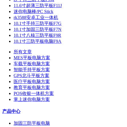
11.6寸超薄三防平板F11J
迷你电脑棒/PC Stick
rk3588安卓工业一体机
10.1寸手持三防平板F7G
10.1寸加固三防平板F7N
10.1寸八核三防平板F9R
10.1寸三防平板电脑F9A
所有文章
MES平板电脑方案
车载平板电脑方案
智能手持平板方案
GPS北斗平板方案
医疗平板电脑方案
教育平板电脑方案
POS收银一体机方案
掌上迷你电脑方案
产品中心
加固三防平板电脑