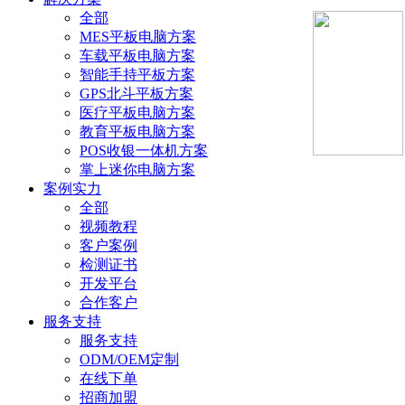
全部
MES平板电脑方案
车载平板电脑方案
智能手持平板方案
GPS北斗平板方案
医疗平板电脑方案
教育平板电脑方案
POS收银一体机方案
掌上迷你电脑方案
案例实力
全部
视频教程
客户案例
检测证书
开发平台
合作客户
服务支持
服务支持
ODM/OEM定制
在线下单
招商加盟