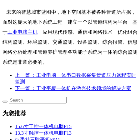
未来的智慧城市蓝图中，地下空间基本被各种管道所占据，
面对这庞大的地下系统工程，建立一个以管道结构为平台，基
于
工业电脑主机
，应用现代传感、通信和网络技术，优化组合
结构监测、环境监测、交通监测、设备监测、综合报警、信息
网络分析处理和管道养护管理各功能子系统为一体的综合监测
系统是非常必要的。
上一篇
：工业电脑一体串口数据采集管道压力远程实时
监测
下一篇
：工业平板一体机在激光技术领域的解决方案
为您推荐
15.6寸工控一体机电脑F15
13.3寸触控一体机电脑F13
i5 手持三防平板F9M