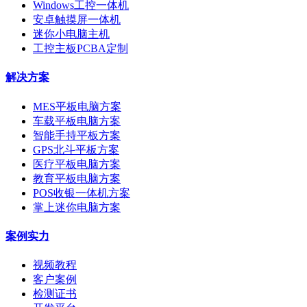
Windows工控一体机
安卓触摸屏一体机
迷你小电脑主机
工控主板PCBA定制
解决方案
MES平板电脑方案
车载平板电脑方案
智能手持平板方案
GPS北斗平板方案
医疗平板电脑方案
教育平板电脑方案
POS收银一体机方案
掌上迷你电脑方案
案例实力
视频教程
客户案例
检测证书