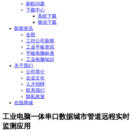
刷机问题
下载中心
系统下载
驱动下载
新闻资讯
全部
工控公司新闻
工业平板资讯
平板电脑标准
工业电脑知识
关于我们
公司简介
企业文化
人才招聘
联系我们
隐私政策
在线商城
工业电脑一体串口数据城市管道远程实时
监测应用