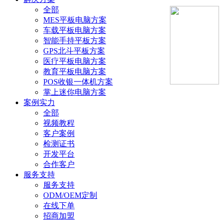
全部
MES平板电脑方案
车载平板电脑方案
智能手持平板方案
GPS北斗平板方案
医疗平板电脑方案
教育平板电脑方案
POS收银一体机方案
掌上迷你电脑方案
案例实力
全部
视频教程
客户案例
检测证书
开发平台
合作客户
服务支持
服务支持
ODM/OEM定制
在线下单
招商加盟