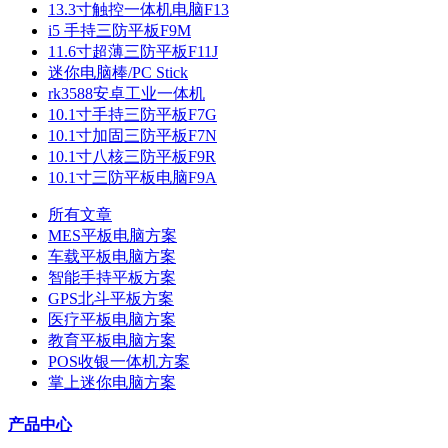
13.3寸触控一体机电脑F13
i5 手持三防平板F9M
11.6寸超薄三防平板F11J
迷你电脑棒/PC Stick
rk3588安卓工业一体机
10.1寸手持三防平板F7G
10.1寸加固三防平板F7N
10.1寸八核三防平板F9R
10.1寸三防平板电脑F9A
所有文章
MES平板电脑方案
车载平板电脑方案
智能手持平板方案
GPS北斗平板方案
医疗平板电脑方案
教育平板电脑方案
POS收银一体机方案
掌上迷你电脑方案
产品中心