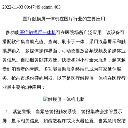
2022-11-03 09:47:49
admin
403
医疗触摸屏一体机在医疗行业的主要应用
多功能
医疗触摸屏一体机
可在医院场所广泛应用，该设备可
搭配软件集自助充值、查询、刷卡于一体，采用液晶屏示和触
摸屏输入，多媒体操作界面，可动态播放音频视频及多媒体业
务信息。自助服务以其方便、快捷和24小时全天服务，越来越
受到消费者的青睐。多功能自助服务终端已成为商家延伸服
务、抢占市场份额的利器。以下是医疗触摸屏一体机在医疗行
业最主要的5种应用：
1、紧急警报：当紧急警报触发系统，警报集成会接管显示
屏，显示相关信息，如疏散程序或灭火器位置。当紧急情况结