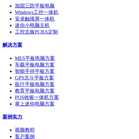
加固三防平板电脑
Windows工控一体机
安卓触摸屏一体机
迷你小电脑主机
工控主板PCBA定制
解决方案
MES平板电脑方案
车载平板电脑方案
智能手持平板方案
GPS北斗平板方案
医疗平板电脑方案
教育平板电脑方案
POS收银一体机方案
掌上迷你电脑方案
案例实力
视频教程
客户案例