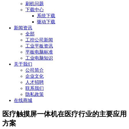
刷机问题
下载中心
系统下载
驱动下载
新闻资讯
全部
工控公司新闻
工业平板资讯
平板电脑标准
工业电脑知识
关于我们
公司简介
企业文化
人才招聘
联系我们
隐私政策
在线商城
医疗触摸屏一体机在医疗行业的主要应用
方案