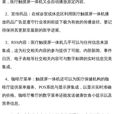
束，医疗触摸屏一体机又会自动播放原定内容。
2、宣传药品：在候诊室或休息区利用医疗触摸屏一体机播
放药品广告是遵守行业准则前提下极为有效的传播途径。要记
得保持其更新至最新的医学进展。
3、RSS内容：医疗触摸屏一体机几乎可以与任何信息来源
集成，这为社交相关内容的参与提供了可能。内部新闻、事件
日历、电子表格等社交相关内容可与数字标牌的实时信息完美
集成。
4、咖啡厅菜单：触摸屏一体机还可以为医疗保健机构的咖
啡厅提供菜单服务。POS系统与显示屏集成，以显示实时准确
的价格。咖啡厅餐厅的数字菜单还能发送健康饮食小提示以及
营养信息。