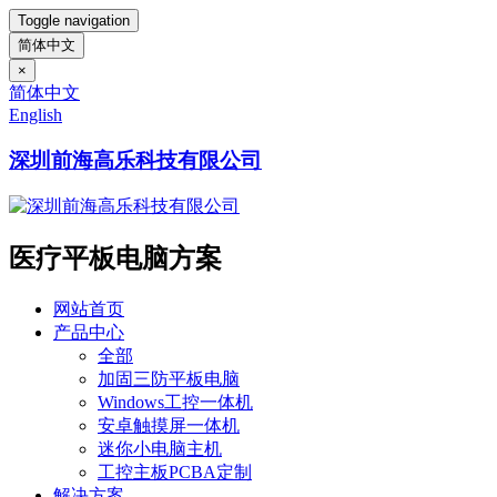
Toggle navigation
简体中文
×
简体中文
English
深圳前海高乐科技有限公司
医疗平板电脑方案
网站首页
产品中心
全部
加固三防平板电脑
Windows工控一体机
安卓触摸屏一体机
迷你小电脑主机
工控主板PCBA定制
解决方案