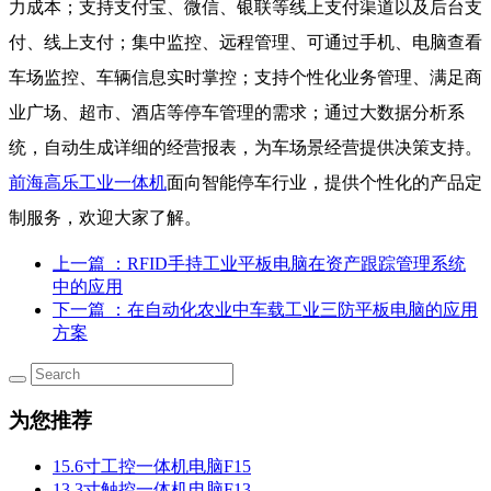
力成本；支持支付宝、微信、银联等线上支付渠道以及后台支
付、线上支付；集中监控、远程管理、可通过手机、电脑查看
车场监控、车辆信息实时掌控；支持个性化业务管理、满足商
业广场、超市、酒店等停车管理的需求；通过大数据分析系
统，自动生成详细的经营报表，为车场景经营提供决策支持。
前海高乐工业一体机
面向智能停车行业，提供个性化的产品定
制服务，欢迎大家了解。
上一篇
：RFID手持工业平板电脑在资产跟踪管理系统
中的应用
下一篇
：在自动化农业中车载工业三防平板电脑的应用
方案
为您推荐
15.6寸工控一体机电脑F15
13.3寸触控一体机电脑F13