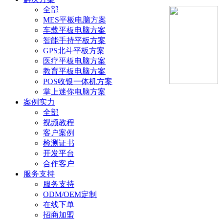
全部
MES平板电脑方案
车载平板电脑方案
智能手持平板方案
GPS北斗平板方案
医疗平板电脑方案
教育平板电脑方案
POS收银一体机方案
掌上迷你电脑方案
案例实力
全部
视频教程
客户案例
检测证书
开发平台
合作客户
服务支持
服务支持
ODM/OEM定制
在线下单
招商加盟