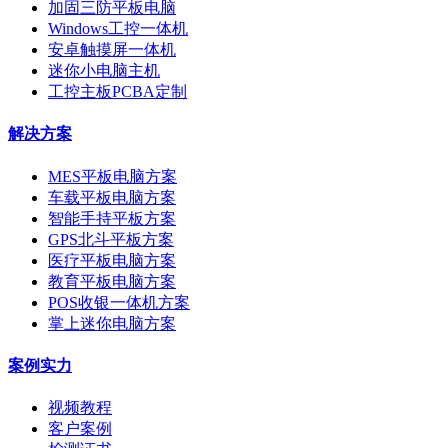
加固三防平板电脑
Windows工控一体机
安卓触摸屏一体机
迷你小电脑主机
工控主板PCBA定制
解决方案
MES平板电脑方案
车载平板电脑方案
智能手持平板方案
GPS北斗平板方案
医疗平板电脑方案
教育平板电脑方案
POS收银一体机方案
掌上迷你电脑方案
案例实力
视频教程
客户案例