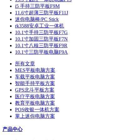
i5 手持三防平板F9M
11.6寸超薄三防平板F11J
迷你电脑棒/PC Stick
rk3588安卓工业一体机
10.1寸手持三防平板F7G
10.1寸加固三防平板F7N
10.1寸八核三防平板F9R
10.1寸三防平板电脑F9A
所有文章
MES平板电脑方案
车载平板电脑方案
智能手持平板方案
GPS北斗平板方案
医疗平板电脑方案
教育平板电脑方案
POS收银一体机方案
掌上迷你电脑方案
产品中心