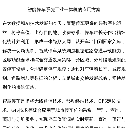
智能停车系统工业一体机的应用方案
在大数据和AI技术发展的今天，智慧停车更多的是数字化运
营，将停车位、出行目的地、收费标准、停车时长等作出精细
化统计并利用，形成一张隐形大网，从开车出门到回家入库，
解决一切烦忧事。智慧停车系统则是根据道路交通承载能力，
区域功能要求和综合交通发展策略，分区域、分时段地规划配
置停车设施，合理确定停车规模；通过对车辆增长率、城市规
划、道路增加等数据的分析，立足城市交通发展战略，坚持差
别化的供给策略。
智慧停车是指将无线通信技术、移动终端技术、GPS定位技
术、GIS技术等综合应用于城市停车位的采集、管理、查询、
预订与导航服务，实现停车位资源的实时更新、查询、预订与