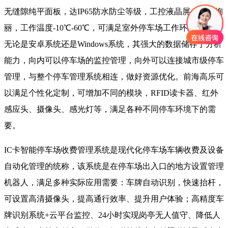
无缝隙纯平面板，达IP65防水防尘等级，工控液晶屏，色彩绚
丽，工作温度-10℃-60℃，可满足室外停车场工作环境需要。
无论是安卓系统还是Windows系统，其强大的数据储存于分析
能力，向内可以停车场的监控管理，向外可以连接城市级停车
管理，与整个停车管理系统相连，做好资源优化。前海高乐可
以满足个性化定制，可增加不同的模块，RFID读卡器、红外
感应头、摄像头、感光灯等，满足各种不同停车环境下的需
要。
IC卡智能停车场收费管理系统是现代化停车场车辆收费及设备
自动化管理的统称，该系统是在停车场出入口的地方设置管理
机器人，满足多种实际应用需要：车牌自动识别，快速抬杆，
可设置高清摄像头，提高通行效率、提升用户体验；高精度车
牌识别系统+云平台监控、24小时实现岗亭无人值守、降低人