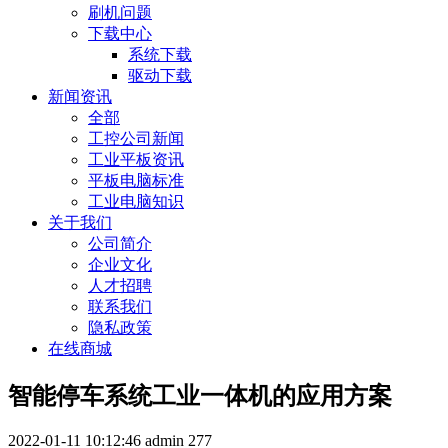
刷机问题
下载中心
系统下载
驱动下载
新闻资讯
全部
工控公司新闻
工业平板资讯
平板电脑标准
工业电脑知识
关于我们
公司简介
企业文化
人才招聘
联系我们
隐私政策
在线商城
智能停车系统工业一体机的应用方案
2022-01-11 10:12:46
admin
277