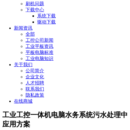
刷机问题
下载中心
系统下载
驱动下载
新闻资讯
全部
工控公司新闻
工业平板资讯
平板电脑标准
工业电脑知识
关于我们
公司简介
企业文化
人才招聘
联系我们
隐私政策
在线商城
工业工控一体机电脑水务系统污水处理中
应用方案