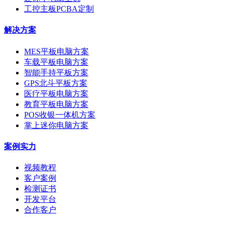
工控主板PCBA定制
解决方案
MES平板电脑方案
车载平板电脑方案
智能手持平板方案
GPS北斗平板方案
医疗平板电脑方案
教育平板电脑方案
POS收银一体机方案
掌上迷你电脑方案
案例实力
视频教程
客户案例
检测证书
开发平台
合作客户