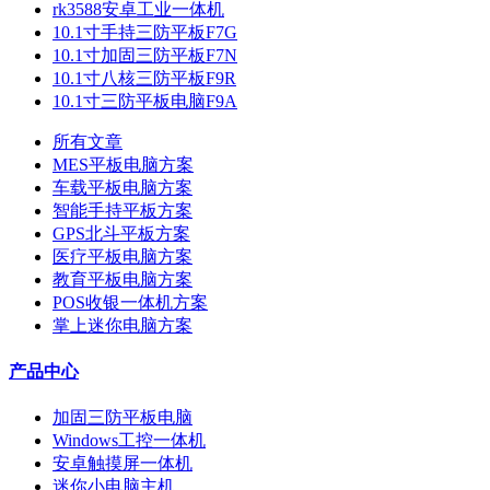
rk3588安卓工业一体机
10.1寸手持三防平板F7G
10.1寸加固三防平板F7N
10.1寸八核三防平板F9R
10.1寸三防平板电脑F9A
所有文章
MES平板电脑方案
车载平板电脑方案
智能手持平板方案
GPS北斗平板方案
医疗平板电脑方案
教育平板电脑方案
POS收银一体机方案
掌上迷你电脑方案
产品中心
加固三防平板电脑
Windows工控一体机
安卓触摸屏一体机
迷你小电脑主机