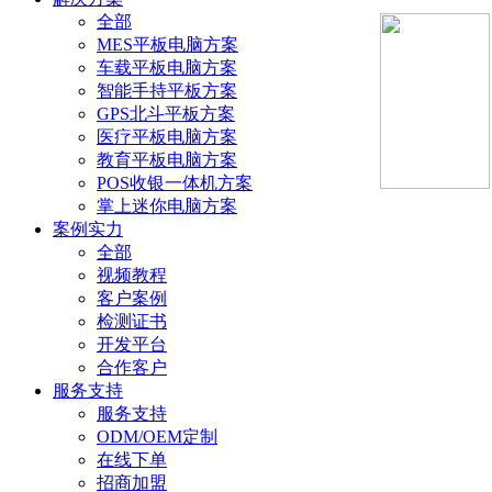
全部
MES平板电脑方案
车载平板电脑方案
智能手持平板方案
GPS北斗平板方案
医疗平板电脑方案
教育平板电脑方案
POS收银一体机方案
掌上迷你电脑方案
案例实力
全部
视频教程
客户案例
检测证书
开发平台
合作客户
服务支持
服务支持
ODM/OEM定制
在线下单
招商加盟