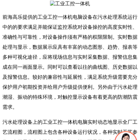
前海高乐提供的工业工控一体机电脑设备在污水处理系统运行
中的的要求满足并能保证监控系统对设备操控的高度实时性、
准确性与可靠性，对设备操作须有严格的权限限制。实时数据
处理与显示，数据展示应具有丰富的动态图形、趋势、报表等
多种可视化途径，应将现场信息与实时采集数据、报警信息集
成在同一画面显示。同时可以查看以往的曲线图、历史数据以
及报警信息。较好的兼容性与延展性，满足系统升级需要充分
保护用户初期投资并给用户升级提供便利。另外由于污水处理
潮湿、振动的特殊环境，对触控显示设备有着更高的防潮防震
需求。
污水处理设备上的工业工控一体机电脑实时动态地显示全厂工
艺流程图，流程图上包含各种设备运行状况，各种实时工艺参