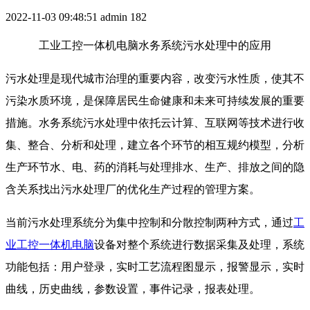
2022-11-03 09:48:51
admin
182
工业工控一体机电脑水务系统污水处理中的应用
污水处理是现代城市治理的重要内容，改变污水性质，使其不
污染水质环境，是保障居民生命健康和未来可持续发展的重要
措施。水务系统污水处理中依托云计算、互联网等技术进行收
集、整合、分析和处理，建立各个环节的相互规约模型，分析
生产环节水、电、药的消耗与处理排水、生产、排放之间的隐
含关系找出污水处理厂的优化生产过程的管理方案。
当前污水处理系统分为集中控制和分散控制两种方式，通过
工
业工控一体机电脑
设备对整个系统进行数据采集及处理，系统
功能包括：用户登录，实时工艺流程图显示，报警显示，实时
曲线，历史曲线，参数设置，事件记录，报表处理。