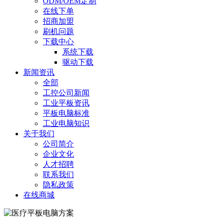
ODM/OEM定制
在线下单
招商加盟
刷机问题
下载中心
系统下载
驱动下载
新闻资讯
全部
工控公司新闻
工业平板资讯
平板电脑标准
工业电脑知识
关于我们
公司简介
企业文化
人才招聘
联系我们
隐私政策
在线商城