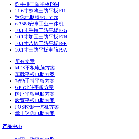
i5 手持三防平板F9M
11.6寸超薄三防平板F11J
迷你电脑棒/PC Stick
rk3588安卓工业一体机
10.1寸手持三防平板F7G
10.1寸加固三防平板F7N
10.1寸八核三防平板F9R
10.1寸三防平板电脑F9A
所有文章
MES平板电脑方案
车载平板电脑方案
智能手持平板方案
GPS北斗平板方案
医疗平板电脑方案
教育平板电脑方案
POS收银一体机方案
掌上迷你电脑方案
产品中心