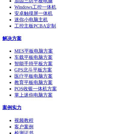
加固三防平板电脑
Windows工控一体机
安卓触摸屏一体机
迷你小电脑主机
工控主板PCBA定制
解决方案
MES平板电脑方案
车载平板电脑方案
智能手持平板方案
GPS北斗平板方案
医疗平板电脑方案
教育平板电脑方案
POS收银一体机方案
掌上迷你电脑方案
案例实力
视频教程
客户案例
检测证书