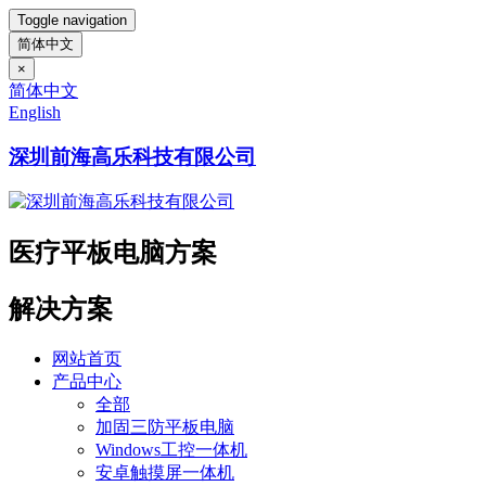
Toggle navigation
简体中文
×
简体中文
English
深圳前海高乐科技有限公司
医疗平板电脑方案
解决方案
网站首页
产品中心
全部
加固三防平板电脑
Windows工控一体机
安卓触摸屏一体机