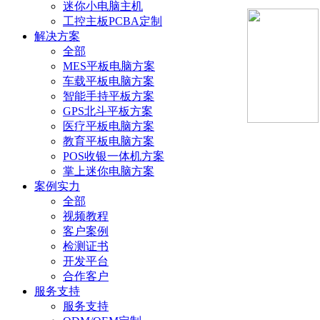
迷你小电脑主机
工控主板PCBA定制
解决方案
全部
MES平板电脑方案
车载平板电脑方案
智能手持平板方案
GPS北斗平板方案
医疗平板电脑方案
教育平板电脑方案
POS收银一体机方案
掌上迷你电脑方案
案例实力
全部
视频教程
客户案例
检测证书
开发平台
合作客户
服务支持
服务支持