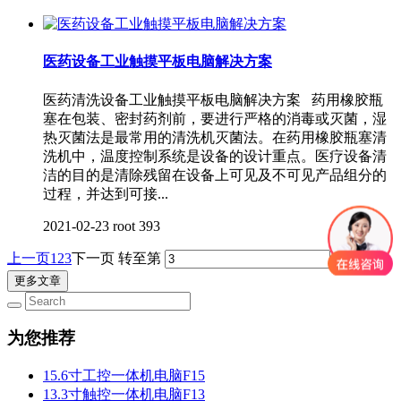
医药设备工业触摸平板电脑解决方案
医药清洗设备工业触摸平板电脑解决方案 药用橡胶瓶
塞在包装、密封药剂前，要进行严格的消毒或灭菌，湿
热灭菌法是最常用的清洗机灭菌法。在药用橡胶瓶塞清
洗机中，温度控制系统是设备的设计重点。医疗设备清
洁的目的是清除残留在设备上可见及不可见产品组分的
过程，并达到可接...
2021-02-23
root
393
上一页
1
2
3
下一页
转至第
更多文章
为您推荐
15.6寸工控一体机电脑F15
13.3寸触控一体机电脑F13