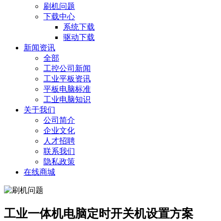
刷机问题
下载中心
系统下载
驱动下载
新闻资讯
全部
工控公司新闻
工业平板资讯
平板电脑标准
工业电脑知识
关于我们
公司简介
企业文化
人才招聘
联系我们
隐私政策
在线商城
工业一体机电脑定时开关机设置方案