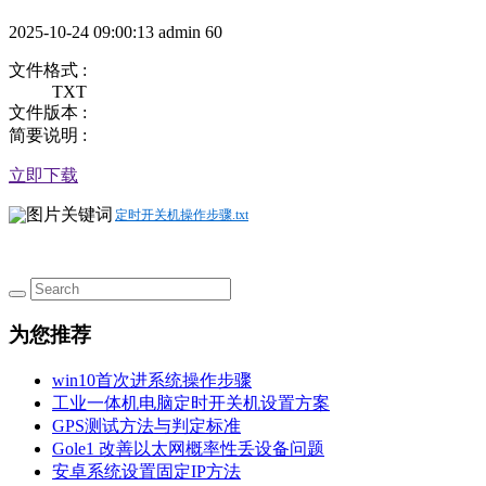
2025-10-24 09:00:13
admin
60
文件格式 :
TXT
文件版本 :
简要说明 :
立即下载
定时开关机操作步骤.txt
为您推荐
win10首次进系统操作步骤
工业一体机电脑定时开关机设置方案
GPS测试方法与判定标准
Gole1 改善以太网概率性丢设备问题
安卓系统设置固定IP方法