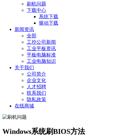
刷机问题
下载中心
系统下载
驱动下载
新闻资讯
全部
工控公司新闻
工业平板资讯
平板电脑标准
工业电脑知识
关于我们
公司简介
企业文化
人才招聘
联系我们
隐私政策
在线商城
Windows系统刷BIOS方法