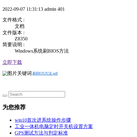
2022-09-07 11:31:13
admin
401
文件格式 :
文档
文件版本 :
Z8350
简要说明 :
Windows系统刷BIOS方法
立即下载
刷BIOS方法.pdf
为您推荐
win10首次进系统操作步骤
工业一体机电脑定时开关机设置方案
GPS测试方法与判定标准