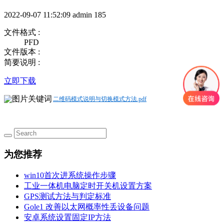
2022-09-07 11:52:09
admin
185
文件格式 :
PFD
文件版本 :
简要说明 :
立即下载
二维码模式说明与切换模式方法.pdf
为您推荐
win10首次进系统操作步骤
工业一体机电脑定时开关机设置方案
GPS测试方法与判定标准
Gole1 改善以太网概率性丢设备问题
安卓系统设置固定IP方法