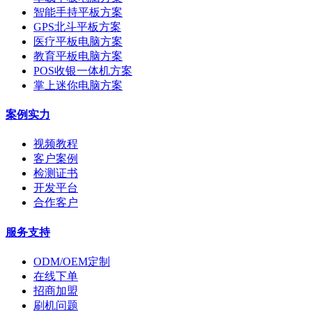
智能手持平板方案
GPS北斗平板方案
医疗平板电脑方案
教育平板电脑方案
POS收银一体机方案
掌上迷你电脑方案
案例实力
视频教程
客户案例
检测证书
开发平台
合作客户
服务支持
ODM/OEM定制
在线下单
招商加盟
刷机问题