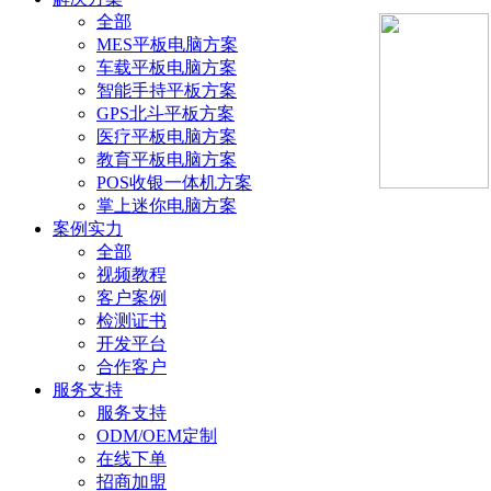
全部
MES平板电脑方案
车载平板电脑方案
智能手持平板方案
GPS北斗平板方案
医疗平板电脑方案
教育平板电脑方案
POS收银一体机方案
掌上迷你电脑方案
案例实力
全部
视频教程
客户案例
检测证书
开发平台
合作客户
服务支持
服务支持
ODM/OEM定制
在线下单
招商加盟