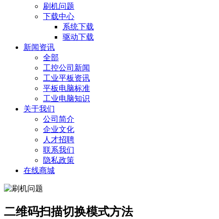
刷机问题
下载中心
系统下载
驱动下载
新闻资讯
全部
工控公司新闻
工业平板资讯
平板电脑标准
工业电脑知识
关于我们
公司简介
企业文化
人才招聘
联系我们
隐私政策
在线商城
二维码扫描切换模式方法