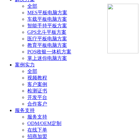
全部
MES平板电脑方案
车载平板电脑方案
智能手持平板方案
GPS北斗平板方案
医疗平板电脑方案
教育平板电脑方案
POS收银一体机方案
掌上迷你电脑方案
案例实力
全部
视频教程
客户案例
检测证书
开发平台
合作客户
服务支持
服务支持
ODM/OEM定制
在线下单
招商加盟