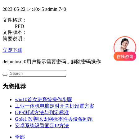
2023-05-22 14:10:45
admin
740
文件格式 :
PFD
文件版本 :
简要说明 :
立即下载
defaultuser0用户提示需要密码，解除密码操作
为您推荐
win10首次进系统操作步骤
工业一体机电脑定时开关机设置方案
GPS测试方法与判定标准
Gole1 改善以太网概率性丢设备问题
安卓系统设置固定IP方法
全部