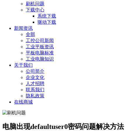
刷机问题
下载中心
系统下载
驱动下载
新闻资讯
全部
工控公司新闻
工业平板资讯
平板电脑标准
工业电脑知识
关于我们
公司简介
企业文化
人才招聘
联系我们
隐私政策
在线商城
电脑出现defaultuser0密码问题解决方法