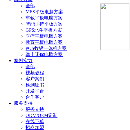
全部
MES平板电脑方案
车载平板电脑方案
智能手持平板方案
GPS北斗平板方案
医疗平板电脑方案
教育平板电脑方案
POS收银一体机方案
掌上迷你电脑方案
案例实力
全部
视频教程
客户案例
检测证书
开发平台
合作客户
服务支持
服务支持
ODM/OEM定制
在线下单
招商加盟