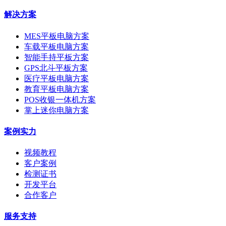
解决方案
MES平板电脑方案
车载平板电脑方案
智能手持平板方案
GPS北斗平板方案
医疗平板电脑方案
教育平板电脑方案
POS收银一体机方案
掌上迷你电脑方案
案例实力
视频教程
客户案例
检测证书
开发平台
合作客户
服务支持