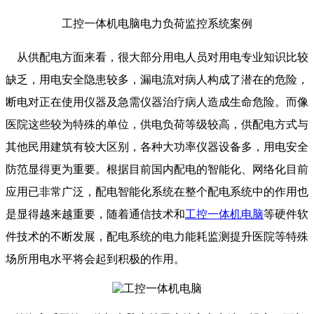
工控一体机电脑电力负荷监控系统案例
从供配电方面来看，很大部分用电人员对用电专业知识比较
缺乏，用电安全隐患较多，漏电流对病人构成了潜在的危险，
断电对正在使用仪器及急需仪器治疗病人造成生命危险。而像
医院这些较为特殊的单位，供电负荷等级较高，供配电方式与
其他民用建筑有较大区别，各种大功率仪器设备多，用电安全
防范显得更为重要。根据目前国内配电的智能化、网络化目前
应用已非常广泛，配电智能化系统在整个配电系统中的作用也
是显得越来越重要，随着通信技术和
工控一体机电脑
等硬件软
件技术的不断发展，配电系统的电力能耗监测提升医院等特殊
场所用电水平将会起到积极的作用。