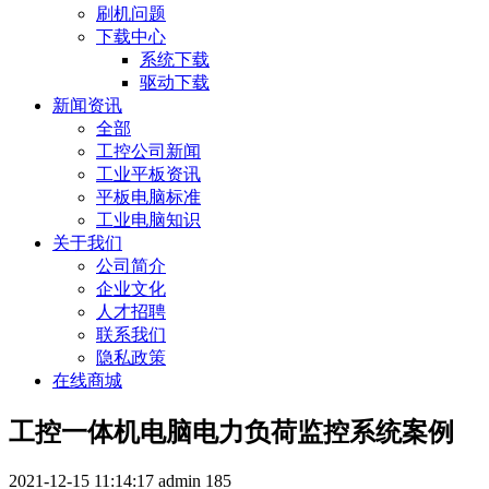
刷机问题
下载中心
系统下载
驱动下载
新闻资讯
全部
工控公司新闻
工业平板资讯
平板电脑标准
工业电脑知识
关于我们
公司简介
企业文化
人才招聘
联系我们
隐私政策
在线商城
工控一体机电脑电力负荷监控系统案例
2021-12-15 11:14:17
admin
185