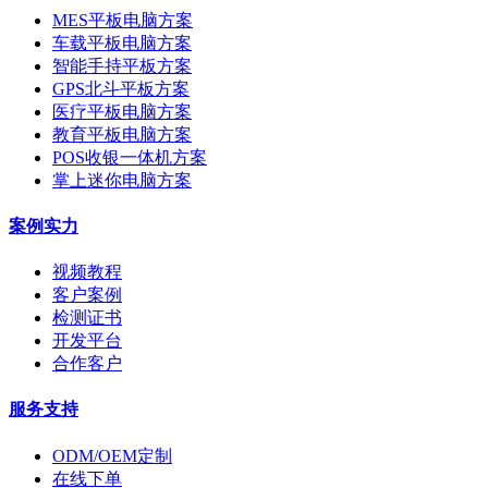
MES平板电脑方案
车载平板电脑方案
智能手持平板方案
GPS北斗平板方案
医疗平板电脑方案
教育平板电脑方案
POS收银一体机方案
掌上迷你电脑方案
案例实力
视频教程
客户案例
检测证书
开发平台
合作客户
服务支持
ODM/OEM定制
在线下单