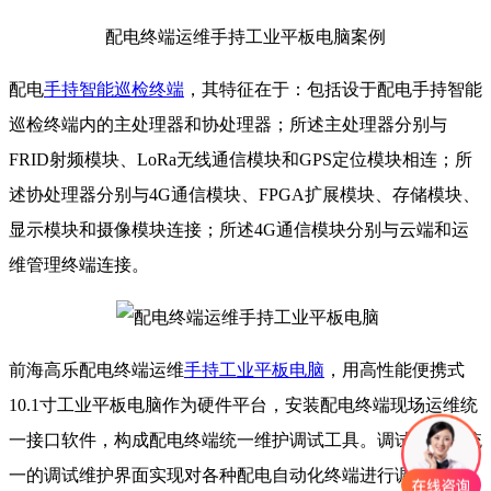
配电终端运维手持工业平板电脑案例
配电
手持智能巡检终端
，其特征在于：包括设于配电手持智能
巡检终端内的主处理器和协处理器；所述主处理器分别与
FRID射频模块、LoRa无线通信模块和GPS定位模块相连；所
述协处理器分别与4G通信模块、FPGA扩展模块、存储模块、
显示模块和摄像模块连接；所述4G通信模块分别与云端和运
维管理终端连接。
前海高乐配电终端运维
手持工业平板电脑
，用高性能便携式
10.1寸工业平板电脑作为硬件平台，安装配电终端现场运维统
一接口软件，构成配电终端统一维护调试工具。调试工具用统
一的调试维护界面实现对各种配电自动化终端进行调试和维