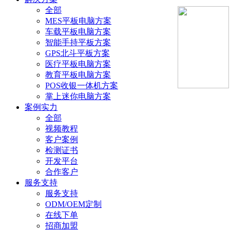
全部
MES平板电脑方案
车载平板电脑方案
智能手持平板方案
GPS北斗平板方案
医疗平板电脑方案
教育平板电脑方案
POS收银一体机方案
掌上迷你电脑方案
案例实力
全部
视频教程
客户案例
检测证书
开发平台
合作客户
服务支持
服务支持
ODM/OEM定制
在线下单
招商加盟