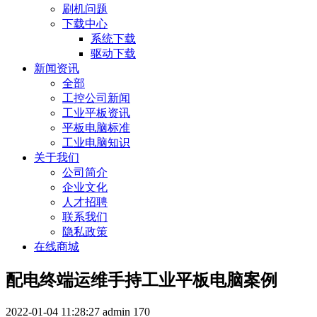
刷机问题
下载中心
系统下载
驱动下载
新闻资讯
全部
工控公司新闻
工业平板资讯
平板电脑标准
工业电脑知识
关于我们
公司简介
企业文化
人才招聘
联系我们
隐私政策
在线商城
配电终端运维手持工业平板电脑案例
2022-01-04 11:28:27
admin
170