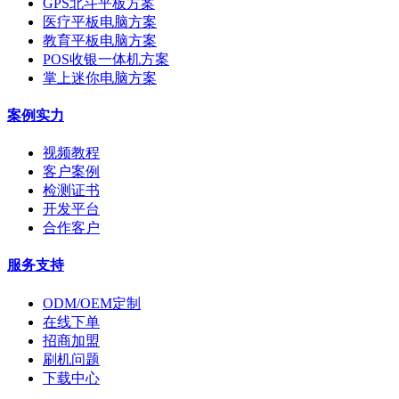
GPS北斗平板方案
医疗平板电脑方案
教育平板电脑方案
POS收银一体机方案
掌上迷你电脑方案
案例实力
视频教程
客户案例
检测证书
开发平台
合作客户
服务支持
ODM/OEM定制
在线下单
招商加盟
刷机问题
下载中心