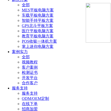
全部
MES平板电脑方案
车载平板电脑方案
智能手持平板方案
GPS北斗平板方案
医疗平板电脑方案
教育平板电脑方案
POS收银一体机方案
掌上迷你电脑方案
案例实力
全部
视频教程
客户案例
检测证书
开发平台
合作客户
服务支持
服务支持
ODM/OEM定制
在线下单
招商加盟