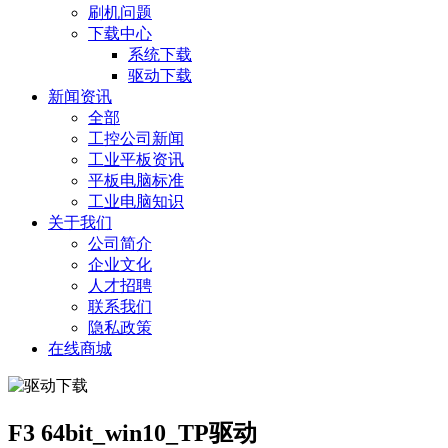
刷机问题
下载中心
系统下载
驱动下载
新闻资讯
全部
工控公司新闻
工业平板资讯
平板电脑标准
工业电脑知识
关于我们
公司简介
企业文化
人才招聘
联系我们
隐私政策
在线商城
F3 64bit_win10_TP驱动