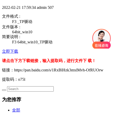
2022-02-21 17:59:34
admin
507
文件格式 :
F3 _TP驱动
文件版本 :
64bit_win10
简要说明 :
F3 64bit_win10_TP驱动
立即下载
请点击下方下载链接，输入提取码，进行文件下 载！
链接：https://pan.baidu.com/s/1RxBlHzk3mxlMvh-OfRUOrw
提取码：o75l
为您推荐
全部