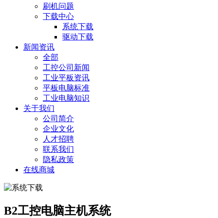
刷机问题
下载中心
系统下载
驱动下载
新闻资讯
全部
工控公司新闻
工业平板资讯
平板电脑标准
工业电脑知识
关于我们
公司简介
企业文化
人才招聘
联系我们
隐私政策
在线商城
B2工控电脑主机系统