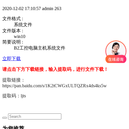
2020-12-02 17:10:57
admin
263
文件格式 :
系统文件
文件版本 :
win10
简要说明 :
B2工控电脑主机系统文件
立即下载
请点击下方下载链接，输入提取码，进行文件下载！
提取链接：
https://pan.baidu.com/s/1K2tCWGxULTQZRx4ds4ks5w
提取码：ljts
为您推荐