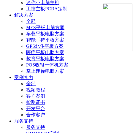
迷你小电脑主机
工控主板PCBA定制
解决方案
全部
MES平板电脑方案
车载平板电脑方案
智能手持平板方案
GPS北斗平板方案
医疗平板电脑方案
教育平板电脑方案
POS收银一体机方案
掌上迷你电脑方案
案例实力
全部
视频教程
客户案例
检测证书
开发平台
合作客户
服务支持
服务支持