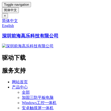
Toggle navigation
简体中文
×
简体中文
English
深圳前海高乐科技有限公司
驱动下载
服务支持
网站首页
产品中心
全部
加固三防平板电脑
Windows工控一体机
安卓触摸屏一体机