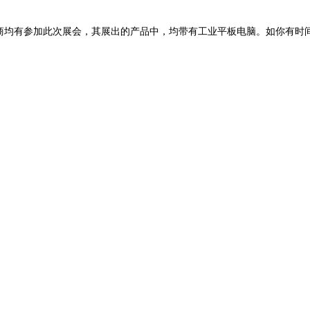
商均有参加此次展会，其展出的产品中，均带有工业平板电脑。如你有时