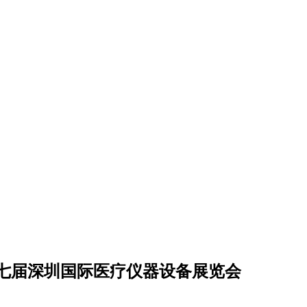
七届深圳国际医疗仪器设备展览会