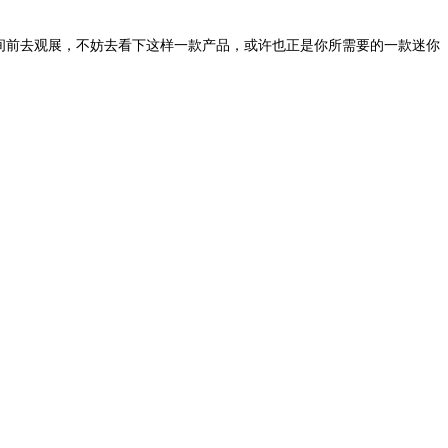
间前去观展，不妨去看下这样一款产品，或许也正是你所需要的一款迷你