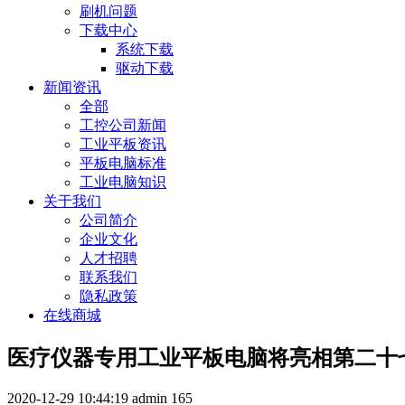
刷机问题
下载中心
系统下载
驱动下载
新闻资讯
全部
工控公司新闻
工业平板资讯
平板电脑标准
工业电脑知识
关于我们
公司简介
企业文化
人才招聘
联系我们
隐私政策
在线商城
医疗仪器专用工业平板电脑将亮相第二十
2020-12-29 10:44:19
admin
165