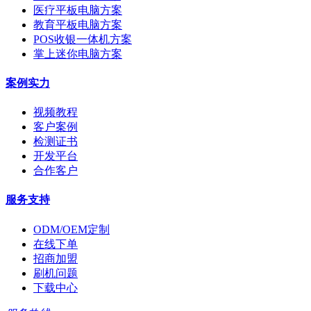
医疗平板电脑方案
教育平板电脑方案
POS收银一体机方案
掌上迷你电脑方案
案例实力
视频教程
客户案例
检测证书
开发平台
合作客户
服务支持
ODM/OEM定制
在线下单
招商加盟
刷机问题
下载中心