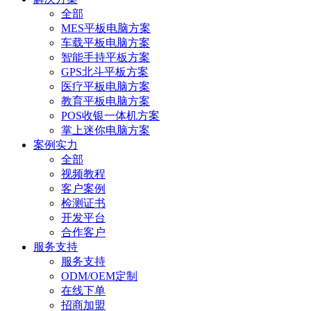
全部
MES平板电脑方案
车载平板电脑方案
智能手持平板方案
GPS北斗平板方案
医疗平板电脑方案
教育平板电脑方案
POS收银一体机方案
掌上迷你电脑方案
案例实力
全部
视频教程
客户案例
检测证书
开发平台
合作客户
服务支持
服务支持
ODM/OEM定制
在线下单
招商加盟