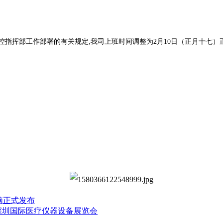
指挥部工作部署的有关规定,我司上班时间调整为2月10日（正月十七）
电脑正式发布
深圳国际医疗仪器设备展览会