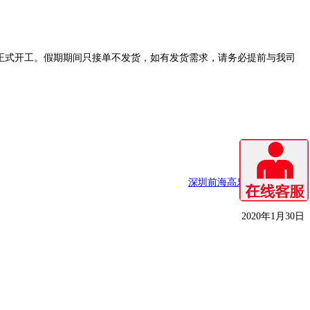
正式开工。假期期间只接单不发货，如有发货需求，请务必提前与我司
深圳前海高乐科技有限公司
2020年1月30日