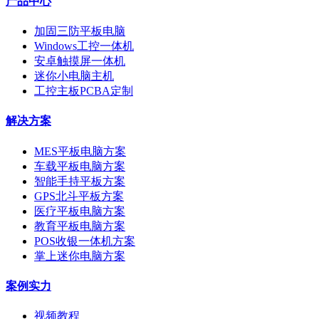
产品中心
加固三防平板电脑
Windows工控一体机
安卓触摸屏一体机
迷你小电脑主机
工控主板PCBA定制
解决方案
MES平板电脑方案
车载平板电脑方案
智能手持平板方案
GPS北斗平板方案
医疗平板电脑方案
教育平板电脑方案
POS收银一体机方案
掌上迷你电脑方案
案例实力
视频教程