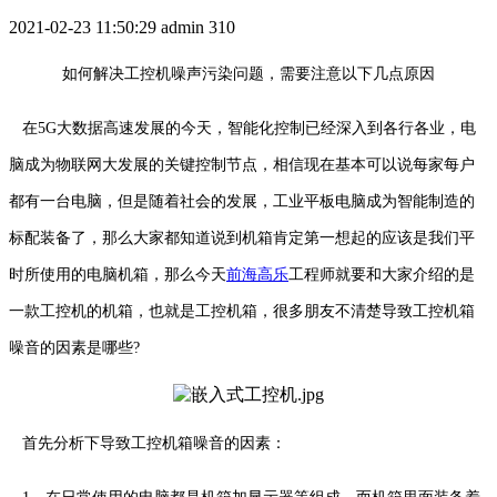
2021-02-23 11:50:29
admin
310
如何解决工控机噪声污染问题，需要注意以下几点原因
在5G大数据高速发展的今天，智能化控制已经深入到各行各业，电
脑成为物联网大发展的关键控制节点，相信现在基本可以说每家每户
都有一台电脑，但是随着社会的发展，工业平板电脑成为智能制造的
标配装备了，那么大家都知道说到机箱肯定第一想起的应该是我们平
时所使用的电脑机箱，那么今天
前海高乐
工程师就要和大家介绍的是
一款工控机的机箱，也就是工控机箱，很多朋友不清楚导致工控机箱
噪音的因素是哪些?
首先分析下导致工控机箱噪音的因素：