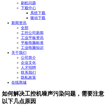
刷机问题
下载中心
系统下载
驱动下载
新闻资讯
全部
工控公司新闻
工业平板资讯
平板电脑标准
工业电脑知识
关于我们
公司简介
企业文化
人才招聘
联系我们
隐私政策
在线商城
如何解决工控机噪声污染问题，需要注意
以下几点原因