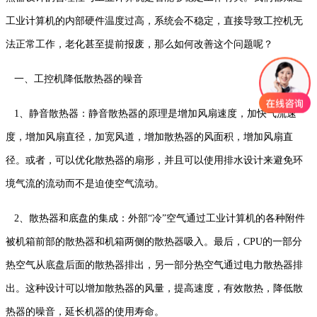
工业计算机的内部硬件温度过高，系统会不稳定，直接导致工控机无
法正常工作，老化甚至提前报废，那么如何改善这个问题呢？
一、工控机降低散热器的噪音
1、静音散热器：静音散热器的原理是增加风扇速度，加快气流速
度，增加风扇直径，加宽风道，增加散热器的风面积，增加风扇直
径。或者，可以优化散热器的扇形，并且可以使用排水设计来避免环
境气流的流动而不是迫使空气流动。
2、散热器和底盘的集成：外部“冷”空气通过工业计算机的各种附件
被机箱前部的散热器和机箱两侧的散热器吸入。最后，CPU的一部分
热空气从底盘后面的散热器排出，另一部分热空气通过电力散热器排
出。这种设计可以增加散热器的风量，提高速度，有效散热，降低散
热器的噪音，延长机器的使用寿命。