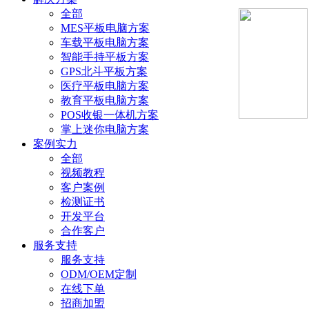
全部
MES平板电脑方案
车载平板电脑方案
智能手持平板方案
GPS北斗平板方案
医疗平板电脑方案
教育平板电脑方案
POS收银一体机方案
掌上迷你电脑方案
案例实力
全部
视频教程
客户案例
检测证书
开发平台
合作客户
服务支持
服务支持
ODM/OEM定制
在线下单
招商加盟