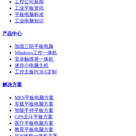
工控公司新闻
工业平板资讯
平板电脑标准
工业电脑知识
产品中心
加固三防平板电脑
Windows工控一体机
安卓触摸屏一体机
迷你小电脑主机
工控主板PCBA定制
解决方案
MES平板电脑方案
车载平板电脑方案
智能手持平板方案
GPS北斗平板方案
医疗平板电脑方案
教育平板电脑方案
POS收银一体机方案