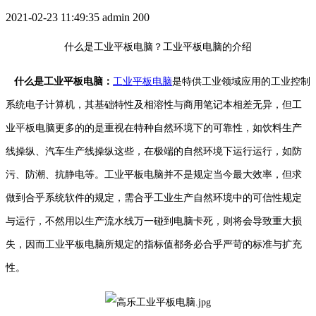
2021-02-23 11:49:35
admin
200
什么是工业平板电脑？工业平板电脑的介绍
什么是工业平板电脑：
工业平板电脑
是特供工业领域应用的工业控制
系统电子计算机，其基础特性及相溶性与商用笔记本相差无异，但工
业平板电脑更多的的是重视在特种自然环境下的可靠性，如饮料生产
线操纵、汽车生产线操纵这些，在极端的自然环境下运行运行，如防
污、防潮、抗静电等。工业平板电脑并不是规定当今最大效率，但求
做到合乎系统软件的规定，需合乎工业生产自然环境中的可信性规定
与运行，不然用以生产流水线万一碰到电脑卡死，则将会导致重大损
失，因而工业平板电脑所规定的指标值都务必合乎严苛的标准与扩充
性。