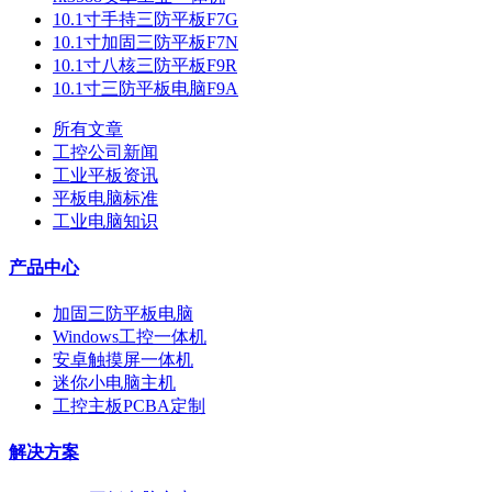
10.1寸手持三防平板F7G
10.1寸加固三防平板F7N
10.1寸八核三防平板F9R
10.1寸三防平板电脑F9A
所有文章
工控公司新闻
工业平板资讯
平板电脑标准
工业电脑知识
产品中心
加固三防平板电脑
Windows工控一体机
安卓触摸屏一体机
迷你小电脑主机
工控主板PCBA定制
解决方案