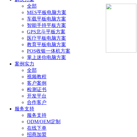
全部
MES平板电脑方案
车载平板电脑方案
智能手持平板方案
GPS北斗平板方案
医疗平板电脑方案
教育平板电脑方案
POS收银一体机方案
掌上迷你电脑方案
案例实力
全部
视频教程
客户案例
检测证书
开发平台
合作客户
服务支持
服务支持
ODM/OEM定制
在线下单
招商加盟