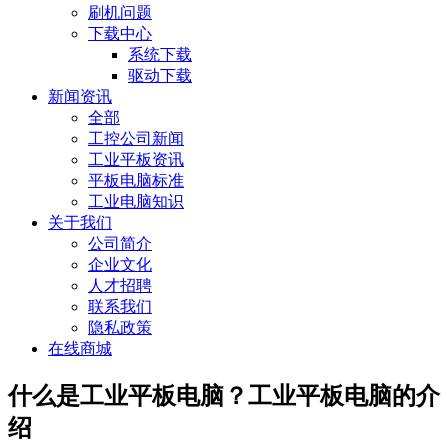
刷机问题
下载中心
系统下载
驱动下载
新闻资讯
全部
工控公司新闻
工业平板资讯
平板电脑标准
工业电脑知识
关于我们
公司简介
企业文化
人才招聘
联系我们
隐私政策
在线商城
什么是工业平板电脑？工业平板电脑的介
绍