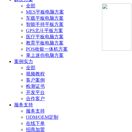
全部
MES平板电脑方案
车载平板电脑方案
智能手持平板方案
GPS北斗平板方案
医疗平板电脑方案
教育平板电脑方案
POS收银一体机方案
掌上迷你电脑方案
案例实力
全部
视频教程
客户案例
检测证书
开发平台
合作客户
服务支持
服务支持
ODM/OEM定制
在线下单
招商加盟