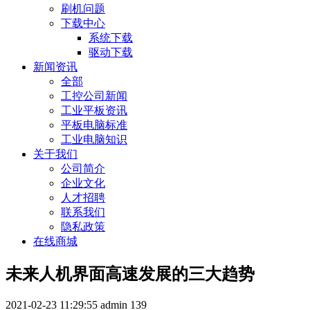
刷机问题
下载中心
系统下载
驱动下载
新闻资讯
全部
工控公司新闻
工业平板资讯
平板电脑标准
工业电脑知识
关于我们
公司简介
企业文化
人才招聘
联系我们
隐私政策
在线商城
未来人机界面高速发展的三大趋势
2021-02-23 11:29:55
admin
139