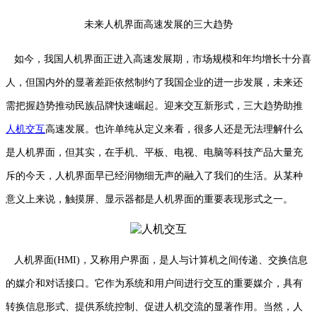
未来人机界面高速发展的三大趋势
如今，我国人机界面正进入高速发展期，市场规模和年均增长十分喜
人，但国内外的显著差距依然制约了我国企业的进一步发展，未来还
需把握趋势推动民族品牌快速崛起。迎来交互新形式，三大趋势助推
人机交互
高速发展。
也许单纯从定义来看，很多人还是无法理解什么
是人机界面，但其实，在手机、平板、电视、电脑等科技产品大量充
斥的今天，人机界面早已经润物细无声的融入了我们的生活。从某种
意义上来说，触摸屏、显示器都是人机界面的重要表现形式之一。
人机界面(HMI)，又称用户界面，是人与计算机之间传递、交换信息
的媒介和对话接口。它作为系统和用户间进行交互的重要媒介，具有
转换信息形式、提供系统控制、促进人机交流的显著作用。当然，人