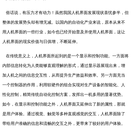
俗话说，有压力才有动力！虽然我国人机界面发展现状喜忧参半，但
整体的发展势头却有增无减。以国内的自动化产业来说，原本从来不
用人机界面的一些行业，如今也已经开始普及并使用人机界面，这让
人机界面的现实价值与日俱增，不断延伸。
在传统意义上，人机界面所起到的是一个显示和控制功能。一方面将
内部信息转化为人类能够直观理解的形式，通过显示器展现出来，增
加人机之间的信息交互性，从而提升生产效益和效率。另一方面充当
一个控制器的作用，利用软硬件的组合实现对生产设备的智能化、人
性化控制，精简传统自动化控制方案，发挥出一机多用的显著优势。
如今，在显示和控制功能之外，人机界面又延伸出了新的属性，那就
是用户体验。通过视觉、触觉等多种直观感觉的交互，人机界面除了
带给用户准确的信息和流畅的交互之外，更带来了较好的用户体验。