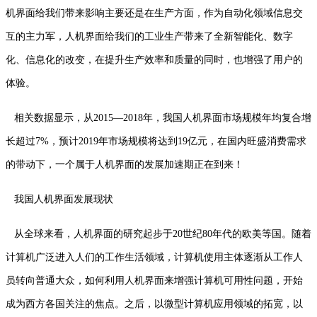
机界面给我们带来影响主要还是在生产方面，作为自动化领域信息交
互的主力军，人机界面给我们的工业生产带来了全新智能化、数字
化、信息化的改变，在提升生产效率和质量的同时，也增强了用户的
体验。
相关数据显示，从2015—2018年，我国人机界面市场规模年均复合增
长超过7%，预计2019年市场规模将达到19亿元，在国内旺盛消费需求
的带动下，一个属于人机界面的发展加速期正在到来！
我国人机界面发展现状
从全球来看，人机界面的研究起步于20世纪80年代的欧美等国。随着
计算机广泛进入人们的工作生活领域，计算机使用主体逐渐从工作人
员转向普通大众，如何利用人机界面来增强计算机可用性问题，开始
成为西方各国关注的焦点。之后，以微型计算机应用领域的拓宽，以