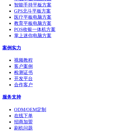
智能手持平板方案
GPS北斗平板方案
医疗平板电脑方案
教育平板电脑方案
POS收银一体机方案
掌上迷你电脑方案
案例实力
视频教程
客户案例
检测证书
开发平台
合作客户
服务支持
ODM/OEM定制
在线下单
招商加盟
刷机问题