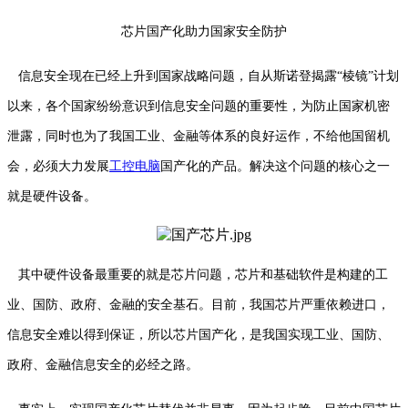
芯片国产化助力国家安全防护
信息安全现在已经上升到国家战略问题，自从斯诺登揭露“棱镜”计划
以来，各个国家纷纷意识到信息安全问题的重要性，为防止国家机密
泄露，同时也为了我国工业、金融等体系的良好运作，不给他国留机
会，必须大力发展
工控电脑
国产化的产品。解决这个问题的核心之一
就是硬件设备。
其中硬件设备最重要的就是芯片问题，芯片和基础软件是构建的工
业、国防、政府、金融的安全基石。目前，我国芯片严重依赖进口，
信息安全难以得到保证，所以芯片国产化，是我国实现工业、国防、
政府、金融信息安全的必经之路。