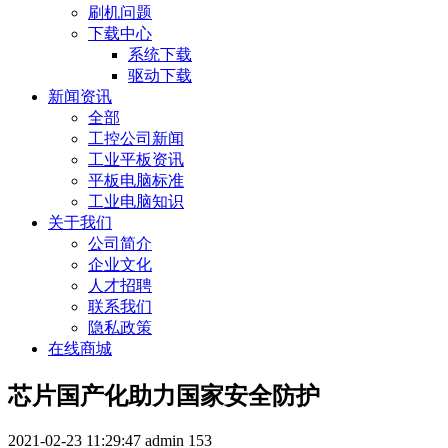
刷机问题
下载中心
系统下载
驱动下载
新闻资讯
全部
工控公司新闻
工业平板资讯
平板电脑标准
工业电脑知识
关于我们
公司简介
企业文化
人才招聘
联系我们
隐私政策
在线商城
芯片国产化助力国家安全防护
2021-02-23 11:29:47
admin
153