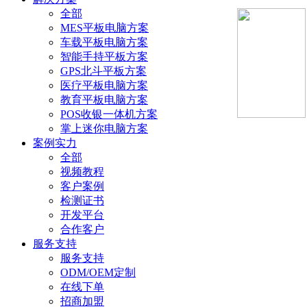
全部
MES平板电脑方案
车载平板电脑方案
智能手持平板方案
GPS北斗平板方案
医疗平板电脑方案
教育平板电脑方案
POS收银一体机方案
掌上迷你电脑方案
案例实力
全部
视频教程
客户案例
检测证书
开发平台
合作客户
服务支持
服务支持
ODM/OEM定制
在线下单
招商加盟