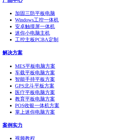
产品中心
加固三防平板电脑
Windows工控一体机
安卓触摸屏一体机
迷你小电脑主机
工控主板PCBA定制
解决方案
MES平板电脑方案
车载平板电脑方案
智能手持平板方案
GPS北斗平板方案
医疗平板电脑方案
教育平板电脑方案
POS收银一体机方案
掌上迷你电脑方案
案例实力
视频教程