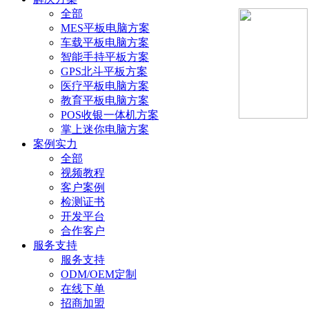
全部
MES平板电脑方案
车载平板电脑方案
智能手持平板方案
GPS北斗平板方案
医疗平板电脑方案
教育平板电脑方案
POS收银一体机方案
掌上迷你电脑方案
案例实力
全部
视频教程
客户案例
检测证书
开发平台
合作客户
服务支持
服务支持
ODM/OEM定制
在线下单
招商加盟