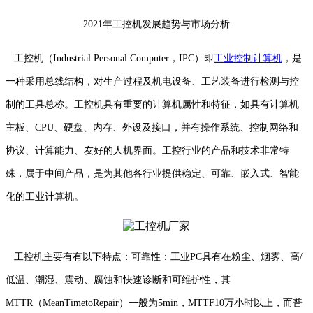
2021年工控机发展趋势与市场分析
工控机（Industrial Personal Computer，IPC）即
工业控制计算机
，是
一种采用总线结构，对生产过程及机电设备、工艺装备进行检测与控
制的工具总称。工控机具有重要的计算机属性和特征，如具有计算机
主板、CPU、硬盘、内存、外设及接口，并有操作系统、控制网络和
协议、计算能力、友好的人机界面。工控行业的产品和技术非常特
殊，属于中间产品，是为其他各行业提供稳定、可靠、嵌入式、智能
化的工业计算机。
工控机主要有有以下特点：可靠性：工业PC具有在粉尘、烟雾、高/
低温、潮湿、震动、腐蚀和快速诊断和可维护性，其
MTTR（MeanTimetoRepair）一般为5min，MTTF10万小时以上，而普