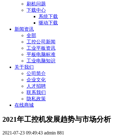
刷机问题
下载中心
系统下载
驱动下载
新闻资讯
全部
工控公司新闻
工业平板资讯
平板电脑标准
工业电脑知识
关于我们
公司简介
企业文化
人才招聘
联系我们
隐私政策
在线商城
2021年工控机发展趋势与市场分析
2021-07-23 09:49:43
admin
881