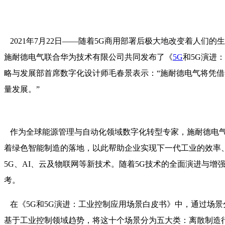
2021年7月22日——随着5G商用部署后极大地改变着人们的
施耐德电气联合华为技术有限公司共同发布了《
5G
和5G演进
略与发展部首席数字化设计师毛春景表示：“施耐德电气将凭借
量发展。”
作为全球能源管理与自动化领域数字化转型专家，施耐德电气
着绿色智能制造的落地，以此帮助企业实现下一代工业的效率
5G、AI、云及物联网等新技术。随着5G技术的全面演进与
考。
在《5G和5G演进：工业控制应用场景白皮书》中，通过场景
基于工业控制领域趋势，将这十个场景分为五大类：离散制造行