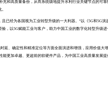
补充和高质量备份，从而系统级地提升水利行业关键节点的可靠
化。
且已经为各国视为工业转型升级的一大利器。“以《5G和5G演
验，以5G赋能工业与客户，助力中国工业的数字化转型升级进
力、低时延、确定性和精准定位等方面全面演进和增强，应用价值大增
供性能更加卓越、更超前的软硬件产品，为中国工业高质量发展提