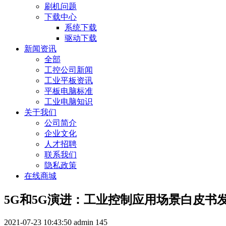
刷机问题
下载中心
系统下载
驱动下载
新闻资讯
全部
工控公司新闻
工业平板资讯
平板电脑标准
工业电脑知识
关于我们
公司简介
企业文化
人才招聘
联系我们
隐私政策
在线商城
5G和5G演进：工业控制应用场景白皮书
2021-07-23 10:43:50
admin
145