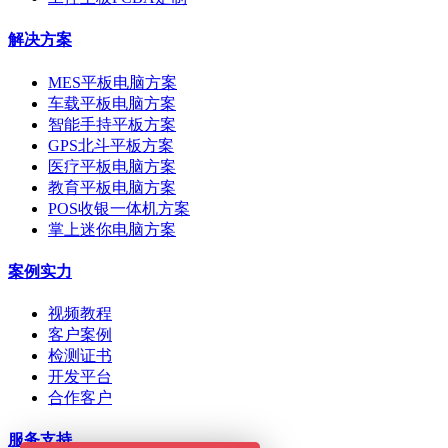
解决方案
MES平板电脑方案
车载平板电脑方案
智能手持平板方案
GPS北斗平板方案
医疗平板电脑方案
教育平板电脑方案
POS收银一体机方案
掌上迷你电脑方案
案例实力
视频教程
客户案例
检测证书
开发平台
合作客户
服务支持