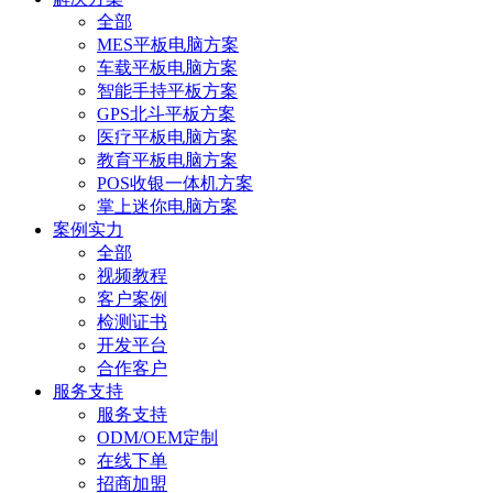
全部
MES平板电脑方案
车载平板电脑方案
智能手持平板方案
GPS北斗平板方案
医疗平板电脑方案
教育平板电脑方案
POS收银一体机方案
掌上迷你电脑方案
案例实力
全部
视频教程
客户案例
检测证书
开发平台
合作客户
服务支持
服务支持
ODM/OEM定制
在线下单
招商加盟