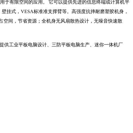
用于有限空间的应用。 它可以提供先进的信息终端或计算机平
，壁挂式，VESA标准准支撑臂等。高强度抗摔耐磨塑胶机身，
占空间，节省资源；全机身无风扇散热设计，无噪音快速散
用户提供工业平板电脑设计、三防平板电脑生产、迷你一体机厂