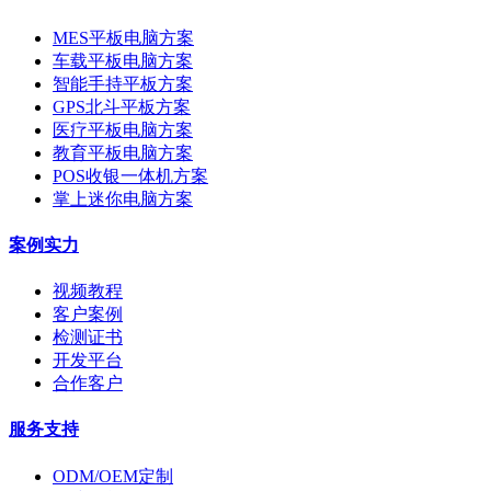
MES平板电脑方案
车载平板电脑方案
智能手持平板方案
GPS北斗平板方案
医疗平板电脑方案
教育平板电脑方案
POS收银一体机方案
掌上迷你电脑方案
案例实力
视频教程
客户案例
检测证书
开发平台
合作客户
服务支持
ODM/OEM定制