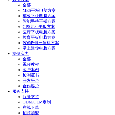
全部
MES平板电脑方案
车载平板电脑方案
智能手持平板方案
GPS北斗平板方案
医疗平板电脑方案
教育平板电脑方案
POS收银一体机方案
掌上迷你电脑方案
案例实力
全部
视频教程
客户案例
检测证书
开发平台
合作客户
服务支持
服务支持
ODM/OEM定制
在线下单
招商加盟