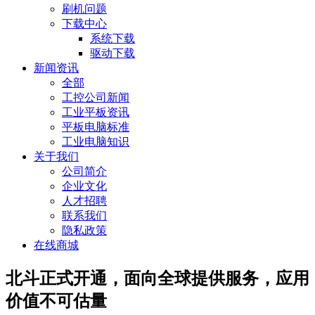
刷机问题
下载中心
系统下载
驱动下载
新闻资讯
全部
工控公司新闻
工业平板资讯
平板电脑标准
工业电脑知识
关于我们
公司简介
企业文化
人才招聘
联系我们
隐私政策
在线商城
北斗正式开通，面向全球提供服务，应用
价值不可估量