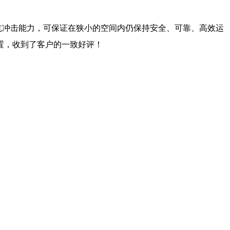
抗冲击能力，可保证在狭小的空间内仍保持安全、可靠、高效运
置，收到了客户的一致好评！