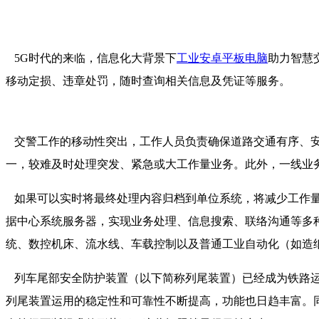
5G时代的来临，信息化大背景下
工业安卓平板电脑
助力智慧
移动定损、违章处罚，随时查询相关信息及凭证等服务。
交警工作的移动性突出，工作人员负责确保道路交通有序、安
一，较难及时处理突发、紧急或大工作量业务。此外，一线业
如果可以实时将最终处理内容归档到单位系统，将减少工作量
据中心系统服务器，实现业务处理、信息搜索、联络沟通等多
统、数控机床、流水线、车载控制以及普通工业自动化（如造
列车尾部安全防护装置（以下简称列尾装置）已经成为铁路运
列尾装置运用的稳定性和可靠性不断提高，功能也日趋丰富。