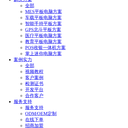
全部
MES平板电脑方案
车载平板电脑方案
智能手持平板方案
GPS北斗平板方案
医疗平板电脑方案
教育平板电脑方案
POS收银一体机方案
掌上迷你电脑方案
案例实力
全部
视频教程
客户案例
检测证书
开发平台
合作客户
服务支持
服务支持
ODM/OEM定制
在线下单
招商加盟