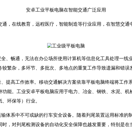
安卓工业平板电脑在智能交通广泛应用
交通，在线教育，远程医疗，智能制造等行业应用，在智慧交通
全、畅通，无法在办公场所使用计算机等信息化工具处理一线
务较繁杂，多环节、多批次、多地点的重复工作导致遗漏和错误
、提高工作效率。移动交通解决方案依靠平板电脑终端将工作
种功能。工业安卓平板电脑应用于电力、冶金、钢铁、水泥、机
纸、环保等）行业。
输体系中不可或缺的行车安全设备。随着列尾装置运用标准的
同时，对列尾检测设备的自动化安全保障也越发重要，特别是在