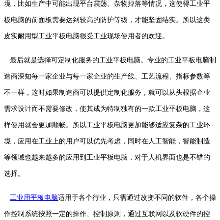
境，比如生产中可能出现平台震荡、杂物掉落等情况，这使得工业平
板电脑的前面板需要达到较高的防护等级，才能坚固结实。所以这类
皮实耐用型工业平板电脑很受工业现场使用者的欢迎。
最后就是选择可定制化服务的工业平板电脑。专业的工业平板电脑制
造商深知每一家企业与每一家企业的生产线、工艺流程、指标参数等
不一样，这时如果制造商可以提供定制化服务，就可以从头根据企业
需求设计而不需要修改，使其成为特制独有的一款工业平板电脑，这
样使用就会更加顺畅。所以工业平板电脑更加能够适应复杂的工业环
境，应用在工业上的用户可以优先考虑，同时在人工智能，智能制造
等领域也越来越多的应用到工业平板电脑，对于人机界面也是不错的
选择。
工业用平板电脑
适用于各个行业，只需通过改变不同的软件，各个操
作控制系统按照一定的操作、控制原则，通过互联网以及软硬件的控