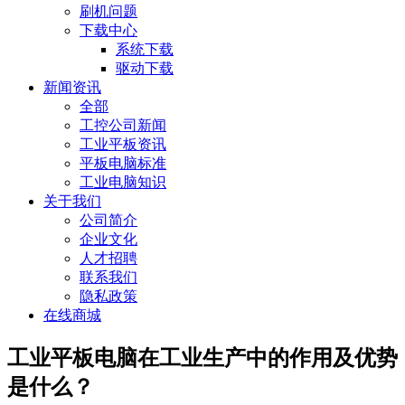
刷机问题
下载中心
系统下载
驱动下载
新闻资讯
全部
工控公司新闻
工业平板资讯
平板电脑标准
工业电脑知识
关于我们
公司简介
企业文化
人才招聘
联系我们
隐私政策
在线商城
工业平板电脑在工业生产中的作用及优势
是什么？