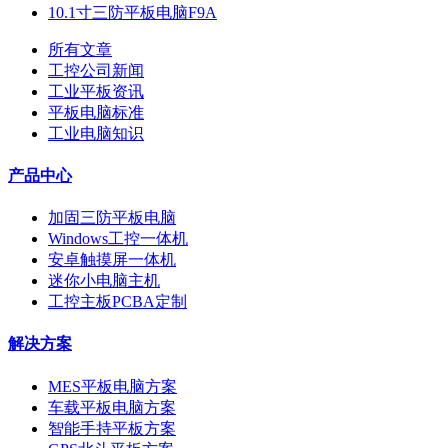
10.1寸三防平板电脑F9A
所有文章
工控公司新闻
工业平板资讯
平板电脑标准
工业电脑知识
产品中心
加固三防平板电脑
Windows工控一体机
安卓触摸屏一体机
迷你小电脑主机
工控主板PCBA定制
解决方案
MES平板电脑方案
车载平板电脑方案
智能手持平板方案