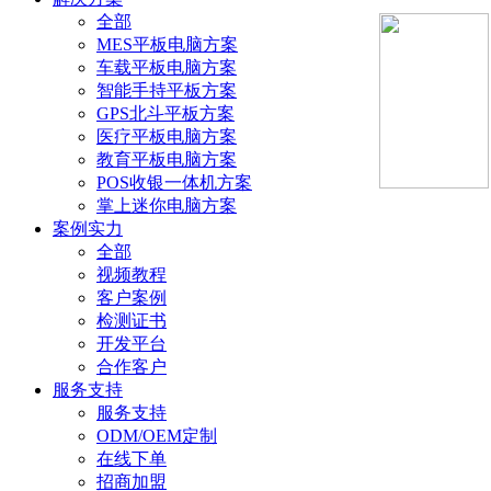
全部
MES平板电脑方案
车载平板电脑方案
智能手持平板方案
GPS北斗平板方案
医疗平板电脑方案
教育平板电脑方案
POS收银一体机方案
掌上迷你电脑方案
案例实力
全部
视频教程
客户案例
检测证书
开发平台
合作客户
服务支持
服务支持
ODM/OEM定制
在线下单
招商加盟