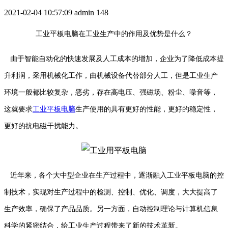
2021-02-04 10:57:09
admin
148
工业平板电脑在工业生产中的作用及优势是什么？
由于智能自动化的快速发展及人工成本的增加，企业为了降低成本提
升利润，采用机械化工作，由机械设备代替部分人工，但是工业生产
环境一般都比较复杂，恶劣，存在高电压、强磁场、粉尘、噪音等，
这就要求
工业平板电脑
生产使用的具有更好的性能，更好的稳定性，
更好的抗电磁干扰能力。
近年来，各个大中型企业在生产过程中，逐渐融入工业平板电脑的控
制技术，实现对生产过程中的检测、控制、优化、调度，大大提高了
生产效率，确保了产品品质。另一方面，自动控制理论与计算机信息
科学的紧密结合，给工业生产过程带来了新的技术革新。