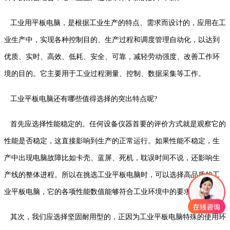
工业用平板电脑，是根据工业生产的特点、需求而设计的，应用在工
业生产中，实现各种控制目的、生产过程和调度管理自动化，以达到
优质、实时、高效、低耗、安全、可靠，减轻劳动强度、改善工作环
境的目的。它主要用于工业过程测量、控制、数据采集等工作。
工业平板电脑还有哪些值得选择的突出特点呢?
首先应选择性能稳定的。任何设备仪器首要的评价方式就是观察它的
性能是否稳定，这直接影响到生产的正常运行。如果性能不稳定，生
产中出现电脑故障比如卡壳、蓝屏、死机，耽误时间不说，还影响生
产线的整体进程。所以在挑选工业平板电脑时，可以选择高品质的工
业平板电脑，它的各项性能数值能够符合工业环境中的要求。
其次，我们应选择坚固耐用型的，正因为工业平板电脑特殊的使用环