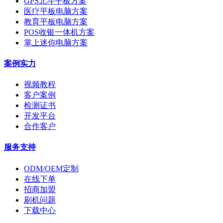
GPS北斗平板方案
医疗平板电脑方案
教育平板电脑方案
POS收银一体机方案
掌上迷你电脑方案
案例实力
视频教程
客户案例
检测证书
开发平台
合作客户
服务支持
ODM/OEM定制
在线下单
招商加盟
刷机问题
下载中心