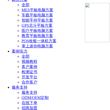
全部
MES平板电脑方案
车载平板电脑方案
智能手持平板方案
GPS北斗平板方案
医疗平板电脑方案
教育平板电脑方案
POS收银一体机方案
掌上迷你电脑方案
案例实力
全部
视频教程
客户案例
检测证书
开发平台
合作客户
服务支持
服务支持
ODM/OEM定制
在线下单
招商加盟