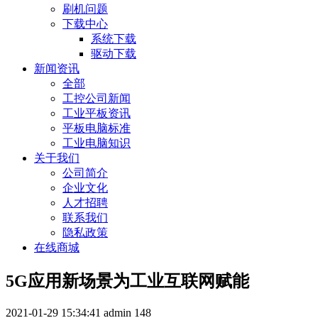
刷机问题
下载中心
系统下载
驱动下载
新闻资讯
全部
工控公司新闻
工业平板资讯
平板电脑标准
工业电脑知识
关于我们
公司简介
企业文化
人才招聘
联系我们
隐私政策
在线商城
5G应用新场景为工业互联网赋能
2021-01-29 15:34:41
admin
148