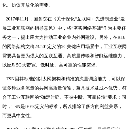
化、协议开放化的需要。
2017年11月，国务院在《关于深化“互联网﹢先进制造业”发
展工业互联网的指导意见》中，将“夯实网络基础”作为主要任
务之一，提出应大力推动工业企业内外网建设。另外，在R16
的网络架构文稿23.501定义的5G关键应用场景中，工业互联网
需要具备更为强大的互联互通、高质量传输和智能运维能力，
以应对5G大带宽、低时延、高可靠的性能需求。
TSN因其标准的以太网架构和精准的流量调度能力，可以保
证多种业务流量的共网高质量传输，兼具技术及成本优势，符
合了工业互联网的“确定时延、不被中断、可靠传输”要求；同
时，TSN是IEEE定义的标准，所以排除了多方的利益关系，
而更具中立性。