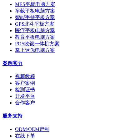
MES平板电脑方案
车载平板电脑方案
智能手持平板方案
GPS北斗平板方案
医疗平板电脑方案
教育平板电脑方案
POS收银一体机方案
掌上迷你电脑方案
案例实力
视频教程
客户案例
检测证书
开发平台
合作客户
服务支持
ODM/OEM定制
在线下单