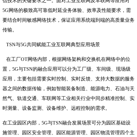
信技术的关键要求之一。面对工业互联网及车联网等应用对
5G网络的极致高可靠低时延业务体验、效率及性能要求，需
要结合时间敏感网络技术，保证应用系统端到端的高质量业务
传输。
TSN与5G共同赋能工业互联网典型应用场景
在工厂OT网络内部，根据网络架构和交换机在网络中的位
置，5G与TSN的融合应用可以分为工厂级、车间级、现场级
应用，主要包括需要实时控制、实时反馈、支持大数据的服务
器之间的数据传输，例如智能装备制造、能源电力、石油与天
然气、轨道交通、车联网等工业相关行业中同步精准控制、实
时测量、设备监测、设备维护、远程控制的需求。
在工业园区内部，5G与TSN融合发展场景可分为园区基础设
施管理、园区安全管理、园区能源管理、园区物流管理四个主