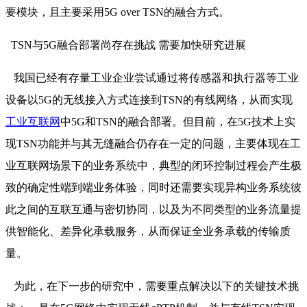
要模块，且主要采用5G over TSN的融合方式。
TSN与5G融合部署尚存在挑战 需要加快研究进展
我国已经有存量工业企业尝试通过将传感器和执行器等工业
设备以5G的无线接入方式连接到TSN的有线网络，从而实现
工业互联网
中5G和TSN的融合部署。但目前，在5G技术上实
现TSN功能并与其无缝融合仍存在一定的问题，主要体现在工
业互联网场景下的业务系统中，典型的闭环控制过程会产生极
致的确定性端到端业务体验，同时还需要实现异构业务系统彼
此之间的互联互通与密切协同，以及为不同类型的业务流量提
供智能化、差异化承载服务，从而保证全业务承载的传输质
量。
为此，在下一步的研究中，需要重点解决以下的关键技术挑