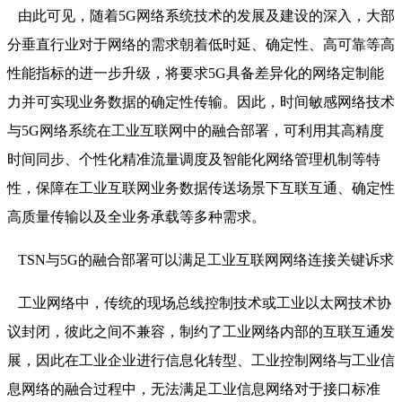
由此可见，随着5G网络系统技术的发展及建设的深入，大部
分垂直行业对于网络的需求朝着低时延、确定性、高可靠等高
性能指标的进一步升级，将要求5G具备差异化的网络定制能
力并可实现业务数据的确定性传输。因此，时间敏感网络技术
与5G网络系统在工业互联网中的融合部署，可利用其高精度
时间同步、个性化精准流量调度及智能化网络管理机制等特
性，保障在工业互联网业务数据传送场景下互联互通、确定性
高质量传输以及全业务承载等多种需求。
TSN与5G的融合部署可以满足工业互联网网络连接关键诉求
工业网络中，传统的现场总线控制技术或工业以太网技术协
议封闭，彼此之间不兼容，制约了工业网络内部的互联互通发
展，因此在工业企业进行信息化转型、工业控制网络与工业信
息网络的融合过程中，无法满足工业信息网络对于接口标准