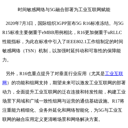
时间敏感网络与5G融合部署为工业互联网赋能
2020年7月3日，国际组织3GPP宣布5G R16标准冻结。与5G
R15标准主要侧重于eMBB用例相比，R16更加侧重于uRLLC
性能指标，为此在标准中引入了IEEE802.1工作组制定的时间
敏感网络（TSN）机制，以加强时延抖动和可靠性的保障能
力。
另外，R16也重点提升了对垂直行业应用（尤其是
工业互联
网
）的功能和组网支持，期望未来可以激发工业互联网的部署
动力，全面提升工业互联网的泛在连接和转发性能，构建工业
场景下局域和广域一致性组网与运营的通信基础设施。R17将
注重能力精细化、业务外延化和网络智能化，为5G与工业互
联网的融合应用定义更清晰场景和网络解决方案。