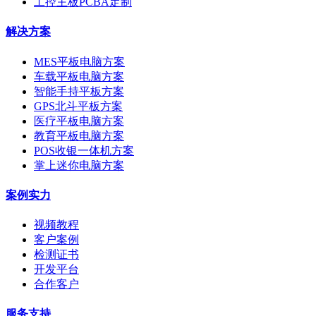
工控主板PCBA定制
解决方案
MES平板电脑方案
车载平板电脑方案
智能手持平板方案
GPS北斗平板方案
医疗平板电脑方案
教育平板电脑方案
POS收银一体机方案
掌上迷你电脑方案
案例实力
视频教程
客户案例
检测证书
开发平台
合作客户
服务支持