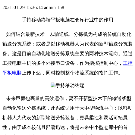
2021-01-29 15:36:14
admin
158
手持移动终端平板电脑在仓库行业中的作用
如何结合最新技术，以输送线、分拣机为构成的传统自动化
输送分拣系统；或者是以移动机器人为代表的新型输送分拣装
备。这是目前自动化输送分拣系统主要的两种技术流向。通过
工控电脑主机的多个外接串口设备，作为指挥控制中心，
工控
平板电脑
上传下达，同时控制整个物流系统的指挥工作。
未来巨额包裹量的高效运作，离不开新型技术下的输送线型
自动化输送分拣系统，此系统适用于大中型物流中心；以移动
机器人为代表的新型输送分拣装备，更具柔性和灵活可拓展
性，由于成本较低且部署迅速，将是未来中小型仓库中的首