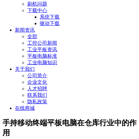
刷机问题
下载中心
系统下载
驱动下载
新闻资讯
全部
工控公司新闻
工业平板资讯
平板电脑标准
工业电脑知识
关于我们
公司简介
企业文化
人才招聘
联系我们
隐私政策
在线商城
手持移动终端平板电脑在仓库行业中的作
用