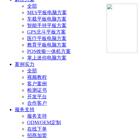
全部
MES平板电脑方案
车载平板电脑方案
智能手持平板方案
GPS北斗平板方案
医疗平板电脑方案
教育平板电脑方案
POS收银一体机方案
掌上迷你电脑方案
案例实力
全部
视频教程
客户案例
检测证书
开发平台
合作客户
服务支持
服务支持
ODM/OEM定制
在线下单
招商加盟