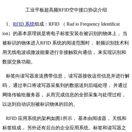
工业平板超高频RFID空中接口协议介绍
1、
RFID 系统
组成：RFID （ Rad io Frequency Identificat
ion）的基本原理就是将电子标签安装在被识别的物体上， 当
被标识的物体进入RFID 系统的阅读范围时， 射频识别技术利
用无线电波或微波能量进行非接触双向通信， 来实现识别和
数据交换功能。
标签向读写器发送携带信息， 读写器接收这些信息并进行解
码， 通过串口将读写器采集到的数据送到后端处理， 并通过
网络传输给服务器， 从而完成信息的全部采集与处理过程，
以达到自动识别被标识物体的目的。
RFID 应用系统的架构如图1所示， 基本由阅读器， 天线和
标签组成， 另外还有后台的企业应用系统。标签和读写器之