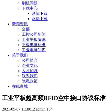
刷机问题
下载中心
系统下载
驱动下载
新闻资讯
全部
工控公司新闻
工业平板资讯
平板电脑标准
工业电脑知识
关于我们
公司简介
企业文化
人才招聘
联系我们
隐私政策
在线商城
工业平板超高频RFID空中接口协议标准
2021-05-07 11:39:12
admin
154