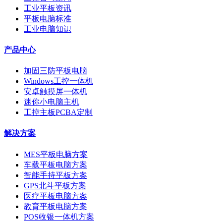
工业平板资讯
平板电脑标准
工业电脑知识
产品中心
加固三防平板电脑
Windows工控一体机
安卓触摸屏一体机
迷你小电脑主机
工控主板PCBA定制
解决方案
MES平板电脑方案
车载平板电脑方案
智能手持平板方案
GPS北斗平板方案
医疗平板电脑方案
教育平板电脑方案
POS收银一体机方案