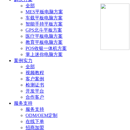
全部
MES平板电脑方案
车载平板电脑方案
智能手持平板方案
GPS北斗平板方案
医疗平板电脑方案
教育平板电脑方案
POS收银一体机方案
掌上迷你电脑方案
案例实力
全部
视频教程
客户案例
检测证书
开发平台
合作客户
服务支持
服务支持
ODM/OEM定制
在线下单
招商加盟