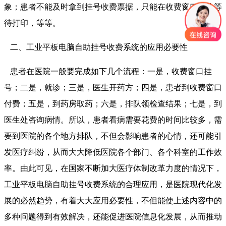
象；患者不能及时拿到挂号收费票据，只能在收费窗口排队等
待打印，等等。
二、工业平板电脑自助挂号收费系统的应用必要性
患者在医院一般要完成如下几个流程：一是，收费窗口挂
号；二是，就诊；三是，医生开药方；四是，患者到收费窗口
付费；五是，到药房取药；六是，排队领检查结果；七是，到
医生处咨询病情。所以，患者看病需要花费的时间比较多，需
要到医院的各个地方排队，不但会影响患者的心情，还可能引
发医疗纠纷，从而大大降低医院各个部门、各个科室的工作效
率。由此可见，在国家不断加大医疗体制改革力度的情况下，
工业平板电脑自助挂号收费系统的合理应用，是医院现代化发
展的必然趋势，有着大大应用必要性，不但能使上述内容中的
多种问题得到有效解决，还能促进医院信息化发展，从而推动