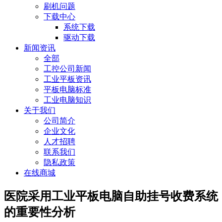
刷机问题
下载中心
系统下载
驱动下载
新闻资讯
全部
工控公司新闻
工业平板资讯
平板电脑标准
工业电脑知识
关于我们
公司简介
企业文化
人才招聘
联系我们
隐私政策
在线商城
医院采用工业平板电脑自助挂号收费系统
的重要性分析