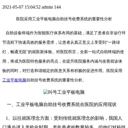
2021-05-07 15:04:52
admin
144
医院采用工业平板电脑自助挂号收费系统的重要性分析
自助设备终端作为智能医疗体系布局的基础，满足了患者在非诊疗环
节流程下快速高效的服务需求，让患者从真正意义上享受到“一路绿
灯，畅通无阻”的就医新体验。对医院而言，全新一站式自助终端的使
用，将成为医院特色服务的亮点，在提升医院服务内涵与改善就诊体
验的同时，对打造和谐稳定的医患关系有积极的促进作用。医院采用
工业平板电脑
自助挂号收费系统的重要性分析。
一、工业平板电脑自助挂号收费系统在医院的应用现状
1、以往就医理念方面：受到传统就医理念的影响，我国人
口逐步进入老龄化时期，老年患者的数量较多，但他们对科技