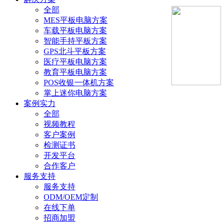
全部
MES平板电脑方案
车载平板电脑方案
智能手持平板方案
GPS北斗平板方案
医疗平板电脑方案
教育平板电脑方案
POS收银一体机方案
掌上迷你电脑方案
案例实力
全部
视频教程
客户案例
检测证书
开发平台
合作客户
服务支持
服务支持
ODM/OEM定制
在线下单
招商加盟