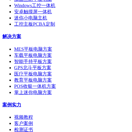
Windows工控一体机
安卓触摸屏一体机
迷你小电脑主机
工控主板PCBA定制
解决方案
MES平板电脑方案
车载平板电脑方案
智能手持平板方案
GPS北斗平板方案
医疗平板电脑方案
教育平板电脑方案
POS收银一体机方案
掌上迷你电脑方案
案例实力
视频教程
客户案例
检测证书