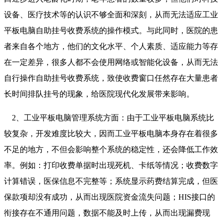
设备、医疗技术等的认识不够全面和深刻，从而无法适应工业
平板电脑自助挂号收费系统的操作模式。与此同时，医院的患
者来自各个地方，他们的文化水平、个人素质、适应能力等存
在一定差异，很多人都不会使用网络或智能化设备，从而无法
自行操作自助挂号收费系统，致使收费窗口任然存在大量患者
长时间排队挂号的现象，给医院现代化发展带来影响。
2、工业平板电脑管理系统方面：由于工业平板电脑系统比
较复杂，开发难度比较大，因而工业平板电脑本身存在着很多
不足的地方，不但会影响整个系统的稳定性，还会降低工作效
率。例如：打印收费单据时出现死机、卡纸等情况；收费数字
计算错误，医保信息不完整等；系统显示药费结算完成，但医
保款项却没有成功，从而出现医院资金流失问题；HIS接口的
衔接存在不通用问题，数据不能及时上传，从而出现漏费现