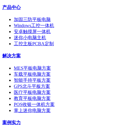
产品中心
加固三防平板电脑
Windows工控一体机
安卓触摸屏一体机
迷你小电脑主机
工控主板PCBA定制
解决方案
MES平板电脑方案
车载平板电脑方案
智能手持平板方案
GPS北斗平板方案
医疗平板电脑方案
教育平板电脑方案
POS收银一体机方案
掌上迷你电脑方案
案例实力