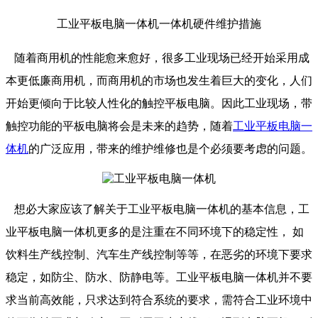
工业平板电脑一体机一体机硬件维护措施
随着商用机的性能愈来愈好，很多工业现场已经开始采用成
本更低廉商用机，而商用机的市场也发生着巨大的变化，人们
开始更倾向于比较人性化的触控平板电脑。因此工业现场，带
触控功能的平板电脑将会是未来的趋势，随着
工业平板电脑一
体机
的广泛应用，带来的维护维修也是个必须要考虑的问题。
想必大家应该了解关于工业平板电脑一体机的基本信息，工
业平板电脑一体机更多的是注重在不同环境下的稳定性， 如
饮料生产线控制、汽车生产线控制等等，在恶劣的环境下要求
稳定，如防尘、防水、防静电等。工业平板电脑一体机并不要
求当前高效能，只求达到符合系统的要求，需符合工业环境中