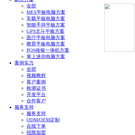
全部
MES平板电脑方案
车载平板电脑方案
智能手持平板方案
GPS北斗平板方案
医疗平板电脑方案
教育平板电脑方案
POS收银一体机方案
掌上迷你电脑方案
案例实力
全部
视频教程
客户案例
检测证书
开发平台
合作客户
服务支持
服务支持
ODM/OEM定制
在线下单
招商加盟