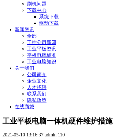
刷机问题
下载中心
系统下载
驱动下载
新闻资讯
全部
工控公司新闻
工业平板资讯
平板电脑标准
工业电脑知识
关于我们
公司简介
企业文化
人才招聘
联系我们
隐私政策
在线商城
工业平板电脑一体机硬件维护措施
2021-05-10 13:16:37
admin
110